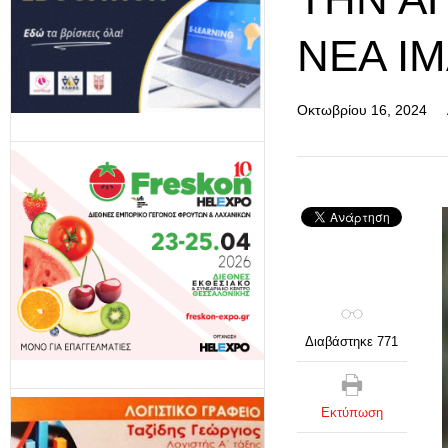
ΝΈΑ IM
Οκτωβρίου 16, 2024
Διαβάστηκε 771
Εκτύπωση