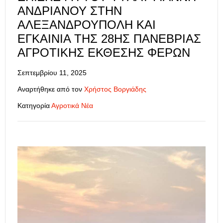
ΑΝΔΡΙΑΝΟΎ ΣΤΗΝ
ΑΛΕΞΑΝΔΡΟΎΠΟΛΗ ΚΑΙ
ΕΓΚΑΊΝΙΑ ΤΗΣ 28ΗΣ ΠΑΝΈΒΡΙΑΣ
ΑΓΡΟΤΙΚΉΣ ΈΚΘΕΣΗΣ ΦΕΡΏΝ
Σεπτεμβρίου 11, 2025
Αναρτήθηκε από τον
Χρήστος Βοργιάδης
Κατηγορία
Αγροτικά Νέα