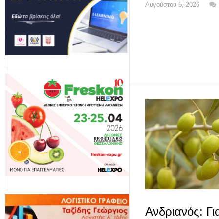
Αυγούστου 5, 2026
Ανδριανός: Γ