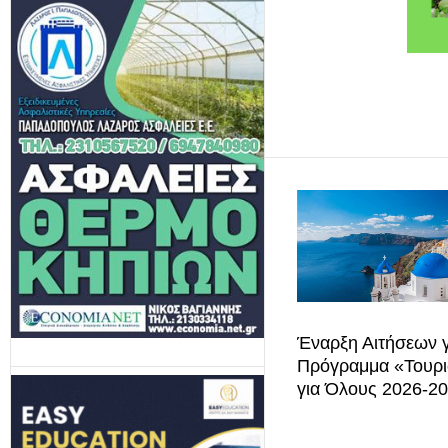
Έναρξη Αιτήσεων γ
Πρόγραμμα «Τουρ
για Όλους 2026-2