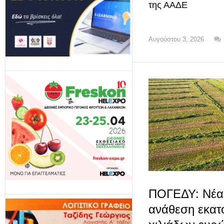
της ΑΑΔΕ
Αυγούστου 3, 2026
ΠΟΓΕΔΥ: Νέα
ανάθεση εκατ