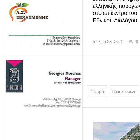
ελληνικής παραγω
στο επίκεντρο του
Εθνικού Διαλόγου
Ιουλίου 23, 2026
0
Έναρξη
Προηγούμενο