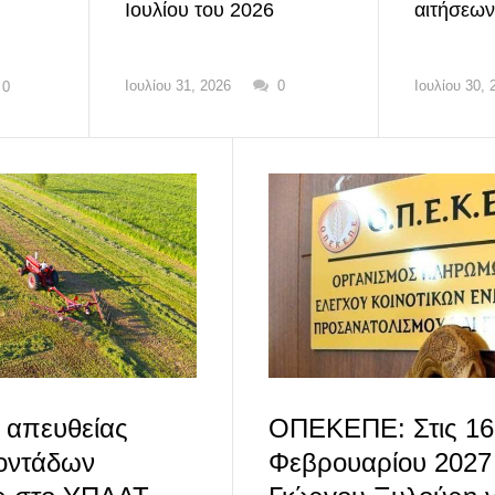
Ιουλίου του 2026
αιτήσεων
Ιουλίου 31, 2026
0
Ιουλίου 30, 
0
 απευθείας
ΟΠΕΚΕΠΕ: Στις 16
οντάδων
Φεβρουαρίου 2027 