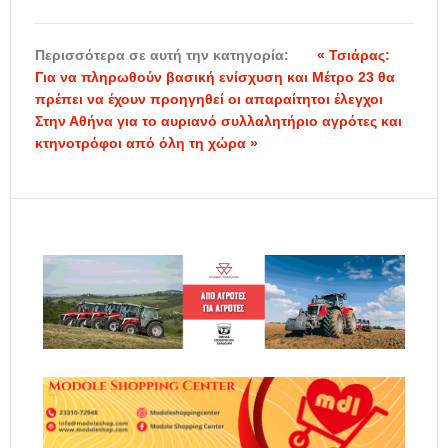
Περισσότερα σε αυτή την κατηγορία:
« Τσιάρας:
Για να πληρωθούν βασική ενίσχυση και Μέτρο 23 θα
πρέπει να έχουν προηγηθεί οι απαραίτητοι έλεγχοι
Στην Αθήνα για το αυριανό συλλαλητήριο αγρότες και
κτηνοτρόφοι από όλη τη χώρα »