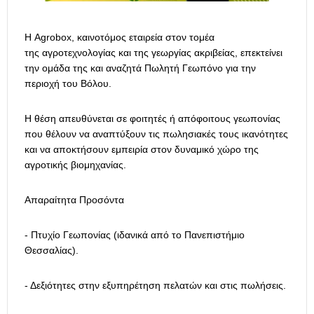
Η Agrobox, καινοτόμος εταιρεία στον τομέα
της αγροτεχνολογίας και της γεωργίας ακριβείας, επεκτείνει
την ομάδα της και αναζητά Πωλητή Γεωπόνο για την
περιοχή του Βόλου.
H θέση απευθύνεται σε φοιτητές ή απόφοιτους γεωπονίας
που θέλουν να αναπτύξουν τις πωλησιακές τους ικανότητες
και να αποκτήσουν εμπειρία στον δυναμικό χώρο της
αγροτικής βιομηχανίας.
Απαραίτητα Προσόντα
- Πτυχίο Γεωπονίας (ιδανικά από το Πανεπιστήμιο
Θεσσαλίας).
- Δεξιότητες στην εξυπηρέτηση πελατών και στις πωλήσεις.