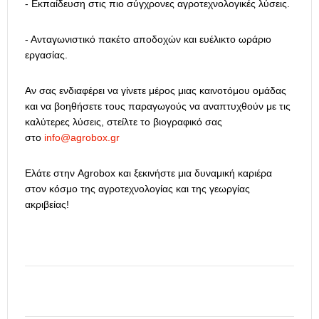
- Εκπαίδευση στις πιο σύγχρονες αγροτεχνολογικές λύσεις.
- Ανταγωνιστικό πακέτο αποδοχών και ευέλικτο ωράριο
εργασίας.
Αν σας ενδιαφέρει να γίνετε μέρος μιας καινοτόμου ομάδας
και να βοηθήσετε τους παραγωγούς να αναπτυχθούν με τις
καλύτερες λύσεις, στείλτε το βιογραφικό σας
στο
info@agrobox.gr
Ελάτε στην Agrobox και ξεκινήστε μια δυναμική καριέρα
στον κόσμο της αγροτεχνολογίας και της γεωργίας
ακριβείας!