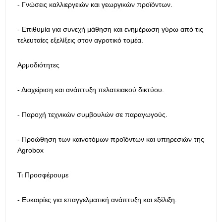
- Γνώσεις καλλιεργειών και γεωργικών προϊόντων.
- Επιθυμία για συνεχή μάθηση και ενημέρωση γύρω από τις
τελευταίες εξελίξεις στον αγροτικό τομέα.
Αρμοδιότητες
- Διαχείριση και ανάπτυξη πελατειακού δικτύου.
- Παροχή τεχνικών συμβουλών σε παραγωγούς.
- Προώθηση των καινοτόμων προϊόντων και υπηρεσιών της
Agrobox
Τι Προσφέρουμε
- Ευκαιρίες για επαγγελματική ανάπτυξη και εξέλιξη.