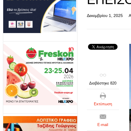
Δεκεμβρίου 1, 2025
Α
Διαβάστηκε 820
Εκτύπωση
E-mail