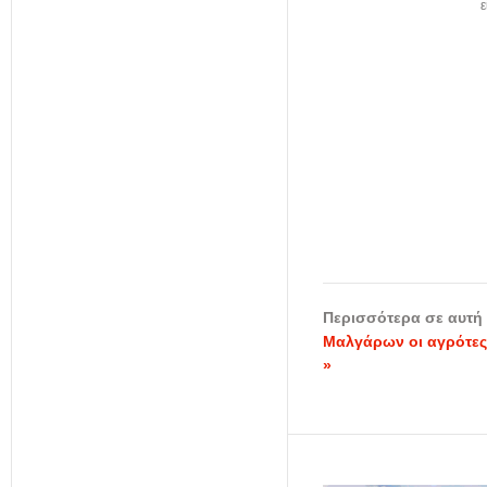
ε
Περισσότερα σε αυτή 
Μαλγάρων οι αγρότες
»