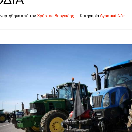
ναρτήθηκε από τον
Χρήστος Βοργιάδης
Κατηγορία
Αγροτικά Νέα