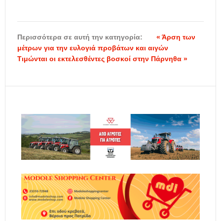
Περισσότερα σε αυτή την κατηγορία:
« Άρση των
μέτρων για την ευλογιά προβάτων και αιγών
Τιμώνται οι εκτελεσθέντες βοσκοί στην Πάρνηθα »