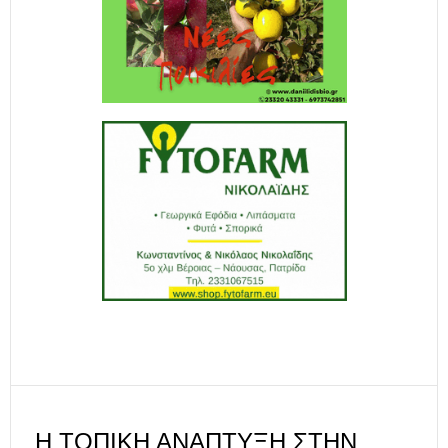
Η ΤΟΠΙΚΉ ΑΝΆΠΤΥΞΗ ΣΤΗΝ