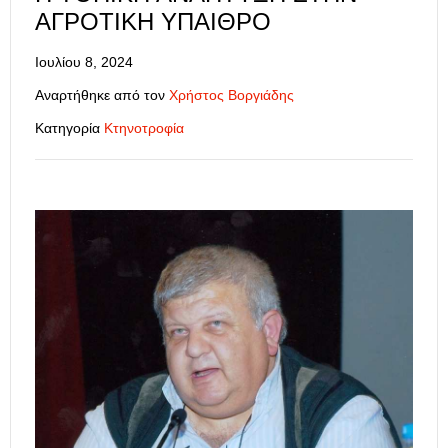
ΑΓΡΟΤΙΚΉ ΎΠΑΙΘΡΟ
Ιουλίου 8, 2024
Αναρτήθηκε από τον
Χρήστος Βοργιάδης
Κατηγορία
Κτηνοτροφία