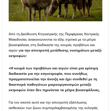
Από τη Διεύθυνση Κτηνιατρικής της Περιφέρειας Κεντρικής
Μακεδονίας ανακοινώνονται τα εξής σχετικά με τα μέτρα
βιοασφάλειας στη διαδικασία της κουράς προβάτων και
αιγών γ
ια την αποτροπή μετάδοσης νοσημάτων μεταξύ
εκτροφών:
«Η κουρά των προβάτων και αιγών είναι μια κρίσιμη
διαδικασία για την κτηνοτροφία, που συνήθως
πραγματοποιείται την άνοιξη και έχει συνδεθεί με τη
διασπορά παθογόνων μικροοργανισμών μεταξύ
εκτροφών όταν δεν τηρούνται τα μέτρα βιοασφάλειας.
Για τον σκοπό αυτό και την αποτροπή εξάπλωσης
ασθενειών των ζώων συμπεριλαμβανομένης της ευλογιάς