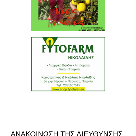
ΑΝΑΚΟΊΝΩΣΗ ΤΗΣ ΔΙΕΎΘΥΝΣΗΣ