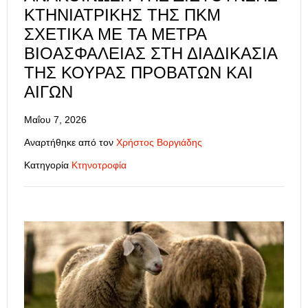
ΚΤΗΝΙΑΤΡΙΚΉΣ ΤΗΣ ΠΚΜ
ΣΧΕΤΙΚΆ ΜΕ ΤΑ ΜΈΤΡΑ
ΒΙΟΑΣΦΆΛΕΙΑΣ ΣΤΗ ΔΙΑΔΙΚΑΣΊΑ
ΤΗΣ ΚΟΥΡΆΣ ΠΡΟΒΆΤΩΝ ΚΑΙ
ΑΙΓΏΝ
Μαΐου 7, 2026
Αναρτήθηκε από τον
Χρήστος Βοργιάδης
Κατηγορία
Κτηνοτροφία