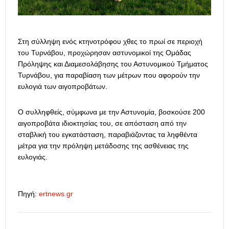
Στη σύλληψη ενός κτηνοτρόφου χθες το πρωί σε περιοχή
του Τυρνάβου, προχώρησαν αστυνομικοί της Ομάδας
Πρόληψης και Διαμεσολάβησης του Αστυνομικού Τμήματος
Τυρνάβου, για παραβίαση των μέτρων που αφορούν την
ευλογιά των αιγοπροβάτων.
Ο συλληφθείς, σύμφωνα με την Αστυνομία, βοσκούσε 200
αιγοπροβάτα ιδιοκτησίας του, σε απόσταση από την
σταβλική του εγκατάσταση, παραβιάζοντας τα ληφθέντα
μέτρα για την πρόληψη μετάδοσης της ασθένειας της
ευλογιάς.
Πηγή:
ertnews.gr