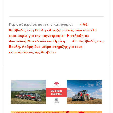
Περισσότερα σε αυτή την κατηγορία:
« Αθ.
Καββαδάς στη Βουλή - Αποζημιώσεις άνω των 210
εκατ. ευρώ για την κτηνοτροφία - Η στήριξη σε
Ανατολική Μακεδονία και Θράκη
Αθ. Καββαδάς στη
Βουλή: Ακόμη δυο μέτρα στήριξης για τους
κτηνοτρόφους της Λέσβου »