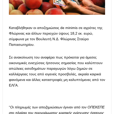
Καταβλήθηκαν οι αποζημιώσεις de minimis σε αγρότες της
Φλώρινας και άλλων περιοχών ύψους 18,2 εκ. ευρώ,
σύμφωνα με τον Βουλευτή Ν.Δ. Φλώρινας Σταύρο
Παπασωτηρίου.
Σε ανακοίνωση του αναφέρει πως πρόκειται για άμεσες
οικονομικές ενισχύσεις ήσσονος σημασίας που καλύπτουν
απώλειες εισοδημάτων παραγωγών λόγω ζημιών σε
καλλιέργειες τους από ιογενείς προσβολές, ακραία καιρικά
φαινόμενα και άλλες καταστροφές μη καλυπτόμενες από τον
ΕΛΓΑ.
“
Οι πληρωμές των αποζημιώσεων έγιναν από τον ΟΠΕΚΕΠΕ
στο πλαίσιο του προγράμματος κρατικής ενίσχυσης ήσσονος