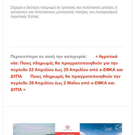
Σήμερα η δεύτερη πληρωμή σε τρίτεκνες και πολύτεκνες μητέρες ή
τρίτεκνους και πολύτεκνους μονογονείς πατέρες του Λογαριασμού
Αγροτικής Εστίας
Περισσότερα σε αυτή την κατηγορία:
« Αγροτικά
νέα: Ποιες πληρωμές θα πραγματοποιηθούν για την
περίοδο 22 Απριλίου έως 25 Απριλίου από e-ΕΦΚΑ και
ΔΥΠΑ
Ποιες πληρωμές θα πραγματοποιηθούν την
περίοδο 28 Απριλίου έως 2 Μαΐου από e-ΕΦΚΑ και
ΔΥΠΑ »