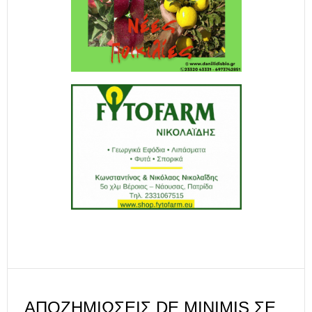
ΑΠΟΖΗΜΙΏΣΕΙΣ DE MINIMIS ΣΕ