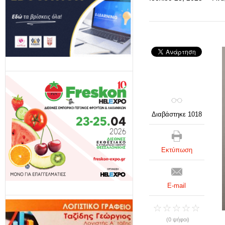
Διαβάστηκε 1018
Εκτύπωση
E-mail
(0 ψήφοι)