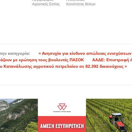
Αγροτικής Εστίας
Κοινότητας Βιλίων
την κατηγορία:
« Ανησυχία για κίνδυνο απώλειας ενισχύσεων
ράζουν με ερώτηση τους βουλευτές ΠΑΣΟΚ
ΑΑΔΕ: Επιστροφή ά
υ Κατανάλωσης αγροτικού πετρελαίου σε 82.392 δικαιούχους »