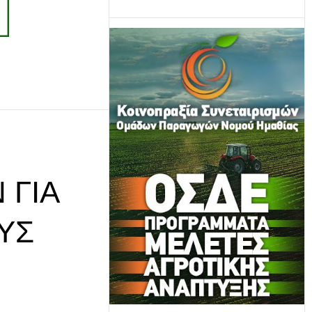
 ΓΙΑ
ΟΥΣ