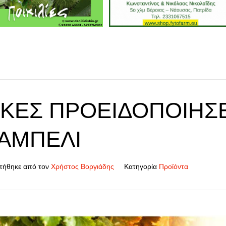
ΙΚΈΣ ΠΡΟΕΙΔΟΠΟΙΉΣΕ
 ΑΜΠΈΛΙ
τήθηκε από τον
Χρήστος Βοργιάδης
Κατηγορία
Προϊόντα