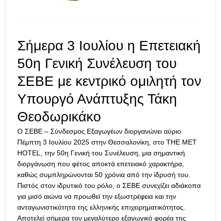
Σήμερα 3 Ιουλίου η Επετειακή
50η Γενική Συνέλευση του
ΣΕΒΕ με κεντρικό ομιλητή τον
Υπουργό Ανάπτυξης Τάκη
Θεοδωρικάκο
Ο ΣΕΒΕ – Σύνδεσμος Εξαγωγέων διοργανώνει αύριο
Πέμπτη 3 Ιουλίου 2025 στην Θεσσαλονίκη, στο ΤΗΕ ΜΕΤ
HOTEL, την 50η Γενική του Συνέλευση, μια σημαντική
διοργάνωση που φέτος αποκτά επετειακό χαρακτήρα,
καθώς συμπληρώνονται 50 χρόνια από την ίδρυσή του.
Πιστός στον ιδρυτικό του ρόλο, ο ΣΕΒΕ συνεχίζει αδιάκοπα
για μισό αιώνα να προωθεί την εξωστρέφεια και την
ανταγωνιστικότητα της ελληνικής επιχειρηματικότητας.
Αποτελεί σήμερα τον μεγαλύτερο εξαγωγικό φορέα της