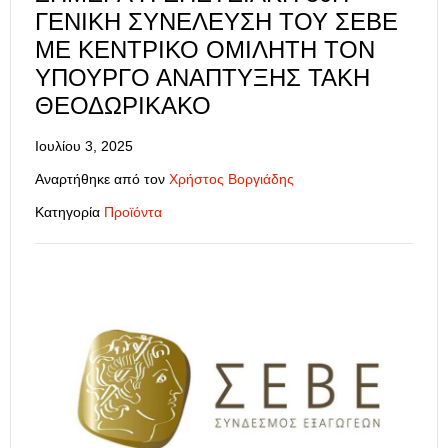
ΓΕΝΙΚΉ ΣΥΝΈΛΕΥΣΗ ΤΟΥ ΣΕΒΕ
ΜΕ ΚΕΝΤΡΙΚΌ ΟΜΙΛΗΤΉ ΤΟΝ
ΥΠΟΥΡΓΌ ΑΝΆΠΤΥΞΗΣ ΤΆΚΗ
ΘΕΟΔΩΡΙΚΆΚΟ
Ιουλίου 3, 2025
Αναρτήθηκε από τον
Χρήστος Βοργιάδης
Κατηγορία
Προϊόντα