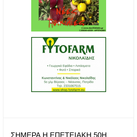
ΣΉΜΕΡΑ Η ΕΠΕΤΕΙΑΚΉ 50Η