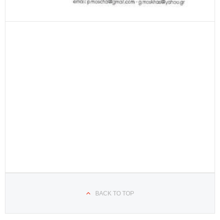
BACK TO TOP