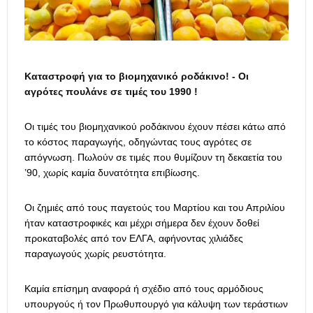
Καταστροφή για το βιομηχανικό ροδάκινο! - Οι
αγρότες πουλάνε σε τιμές του 1990 !
Οι τιμές του βιομηχανικού ροδάκινου έχουν πέσει κάτω από
το κόστος παραγωγής, οδηγώντας τους αγρότες σε
απόγνωση. Πωλούν σε τιμές που θυμίζουν τη δεκαετία του
’90, χωρίς καμία δυνατότητα επιβίωσης.
Οι ζημιές από τους παγετούς του Μαρτίου και του Απριλίου
ήταν καταστροφικές και μέχρι σήμερα δεν έχουν δοθεί
προκαταβολές από τον ΕΛΓΑ, αφήνοντας χιλιάδες
παραγωγούς χωρίς ρευστότητα.
Καμία επίσημη αναφορά ή σχέδιο από τους αρμόδιους
υπουργούς ή τον Πρωθυπουργό για κάλυψη των τεράστιων