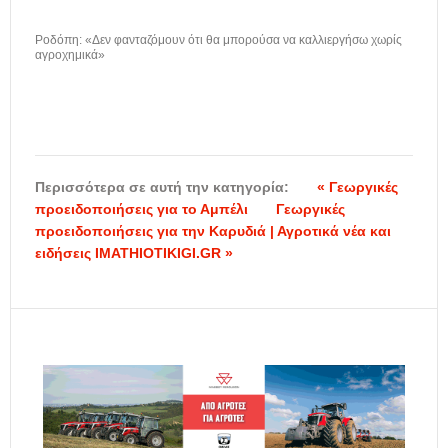
Ροδόπη: «Δεν φανταζόμουν ότι θα μπορούσα να καλλιεργήσω χωρίς
αγροχημικά»
Περισσότερα σε αυτή την κατηγορία:
« Γεωργικές
προειδοποιήσεις για το Αμπέλι
Γεωργικές
προειδοποιήσεις για την Καρυδιά | Αγροτικά νέα και
ειδήσεις IMATHIOTIKIGI.GR »