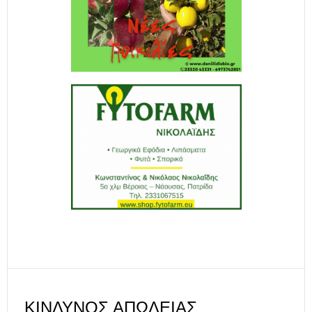
ΚΊΝΔΥΝΟΣ ΑΠΏΛΕΙΑΣ