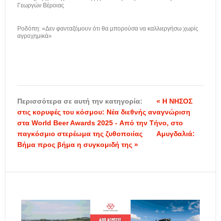
Γεωργών Βέροιας
Ροδόπη: «Δεν φανταζόμουν ότι θα μπορούσα να καλλιεργήσω χωρίς
αγροχημικά»
Περισσότερα σε αυτή την κατηγορία:
« Η ΝΗΣΟΣ
στις κορυφές του κόσμου: Νέα διεθνής αναγνώριση
στα World Beer Awards 2025 - Από την Τήνο, στο
παγκόσμιο στερέωμα της ζυθοποιίας
Αμυγδαλιά:
Βήμα προς βήμα η συγκομιδή της »