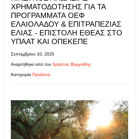
ΧΡΗΜΑΤΟΔΌΤΗΣΗΣ ΓΙΑ ΤΑ
ΠΡΟΓΡΆΜΜΑΤΑ ΟΕΦ
ΕΛΑΙΌΛΑΔΟΥ & ΕΠΙΤΡΑΠΈΖΙΑΣ
ΕΛΙΆΣ - ΕΠΙΣΤΟΛΉ ΕΘΕΑΣ ΣΤΟ
ΥΠΑΑΤ ΚΑΙ ΟΠΕΚΕΠΕ
Σεπτεμβρίου 10, 2025
Αναρτήθηκε από τον
Χρήστος Βοργιάδης
Κατηγορία
Προϊόντα