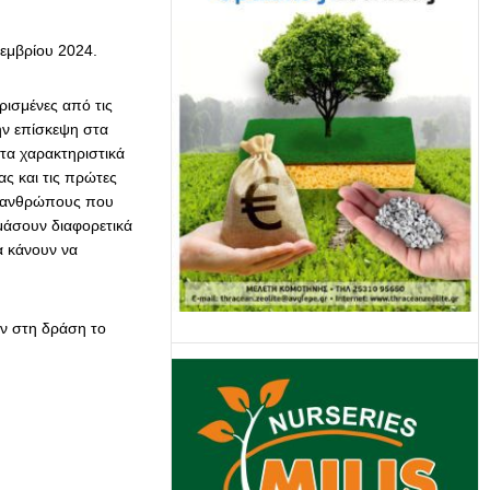
τεμβρίου 2024.
ρισμένες από τις
ην επίσκεψη στα
 τα χαρακτηριστικά
ας και τις πρώτες
ς ανθρώπους που
μάσουν διαφορετικά
α κάνουν να
ν στη δράση το