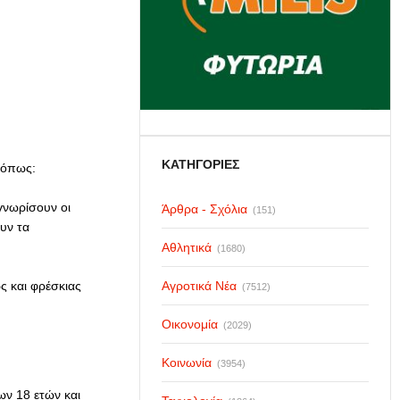
ΚΑΤΗΓΟΡΙΕΣ
 όπως:
γνωρίσουν οι
Άρθρα - Σχόλια
(151)
υν τα
Αθλητικά
(1680)
ς και φρέσκιας
Αγροτικά Νέα
(7512)
Οικονομία
(2029)
Κοινωνία
(3954)
ων 18 ετών και