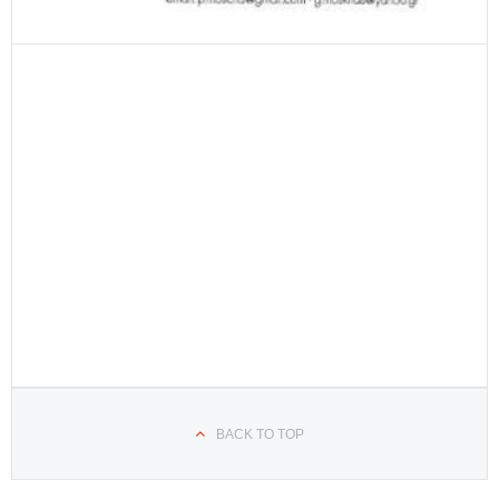
BACK TO TOP