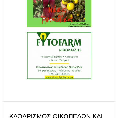
ΚΑΘΑΡΙΣΜΌΣ ΟΙΚΟΠΈΔΩΝ ΚΑΙ