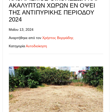
ΑΚΆΛΥΠΤΩΝ ΧΏΡΩΝ ΕΝ ΌΨΕΙ
ΤΗΣ ΑΝΤΙΠΥΡΙΚΉΣ ΠΕΡΙΌΔΟΥ
2024
Μαΐου 13, 2024
Αναρτήθηκε από τον
Χρήστος Βοργιάδης
Κατηγορία
Αυτοδιοίκηση