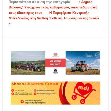
Περισσότερα σε αυτή την κατηγορία:
« Δήμος
Βέροιας: Υποχρεωτικός καθαρισμός οικοπέδων από
τους ιδιοκτήτες τους
Η Περιφέρεια Κεντρικής
Μακεδονίας στη Διεθνή Έκθεση Τουρισμού της Σεούλ
»