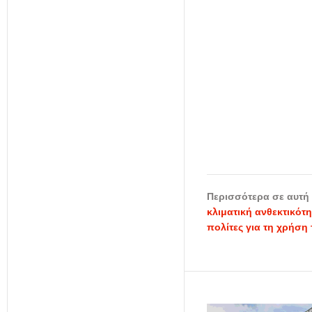
Περισσότερα σε αυτή 
κλιματική ανθεκτικότ
πολίτες για τη χρήση