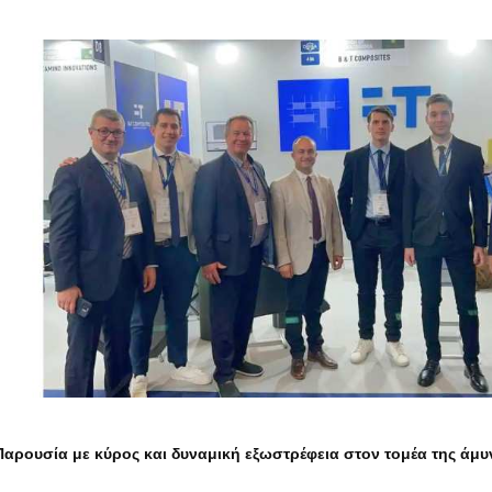
Παρουσία με κύρος και δυναμική εξωστρέφεια στον τομέα της άμυ