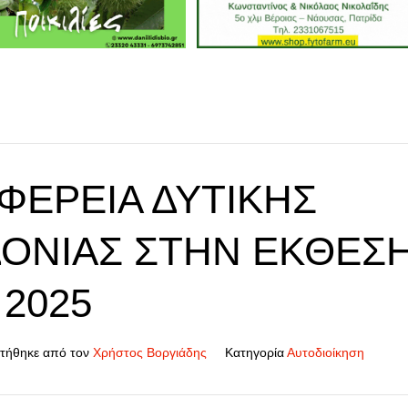
ΦΈΡΕΙΑ ΔΥΤΙΚΉΣ
ΟΝΊΑΣ ΣΤΗΝ ΈΚΘΕΣ
2025
τήθηκε από τον
Χρήστος Βοργιάδης
Κατηγορία
Αυτοδιοίκηση