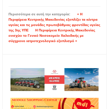
Περισσότερα σε αυτή την κατηγορία:
« Η
Περιφέρεια Κεντρικής Μακεδονίας εξοπλίζει τα κέντρα
υγείας και τις μονάδες πρωτοβάθμιας φροντίδας υγείας
της 3ης ΥΠΕ
Η Περιφέρεια Κεντρικής Μακεδονίας
ενισχύει το Γενικό Νοσοκομείο Χαλκιδικής με
σύγχρονο ιατροτεχνολογικό εξοπλισμό »