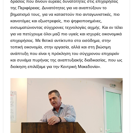
δράσεις που δίνουν ευρείες δυνατότητες στις επιχειρήσεις
της Περιφέρειας. Δυνατότητες για να αναπτύξουν το
βηματισμό τους, για να καταστούν πιο ανταγωνιστικές, πιο
καινοτόμες και εξωστρεφείς, πιο ψηφιοποιημένες,
ενσωματώνοντας σύγχρονες τεχνολογίες αιχμής. Και εν τέλει
για να πετύχουμε όλοι μαζί πιο υγιείς και ισχυρές οικονομικά
επιχειρήσεις. Με θετικό αντίκτυπο στο εισόδημα, στην
τοπική οικονομία, στην εργασία, αλλά και στη βιώσιμη
ανάπτυξη που είναι η πρόκληση του σύγχρονου επιχειρείν
και συνάμα πυρήνας της αναπτυξιακής διαδικασίας, που ως
διοίκηση επιλέξαμε για την Κεντρική Μακεδονία».