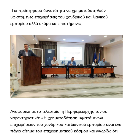
-Για πρώτη φορά δυνατότητα να χρηματοδοτηθούν
υφιστάμενες επιχειρήσεις του χονδρικού και λιανικού
εμπορίου αλλά ακόμα και επιστήμονες.
Αναφορικά με το τελευταίο, η Περιφερειάρχης τόνισε
χαρακτηριστικά: «Η χρηματοδότηση υφιστάμενων
επιχειρήσεων του χονδρικού και λιανικού εμπορίου είναι ένα
πάγιο αίτημα του επιχειρηματικού κόσμου και γνωρίζω ότι