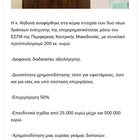
Η κ. Αηδονά αναφέρθηκε στα κύρια στοιχεία των δυο νέων
δράσεων ενίσχυσης της επιχειρηματικότητας μέσω του
ΕΣΠΑ της Περιφέρειας Κεντρικής Μακεδονίας, με συνολικό
προϋπολογισμό 200 εκ. ευρώ:
-Διαφανείς διαδικασίες αξιολόγησης.
-Δυνατότητα χρηματοδότησης τόσο για υφιστάμενες, όσο
και για νέες και υπό σύσταση επιχειρήσεις.
-Επιχορήγηση 50%.
-Επενδυτικά σχέδια από 25.000 ευρώ μέχρι και 500.000
ευρώ.
-Χρηματοδότηση μιας ευρείας γκάμας δαπανών.