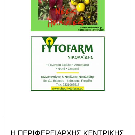
Η ΠΕΡΙΦΕΡΕΙΆΡΧΗΣ ΚΕΝΤΡΙΚΉΣ