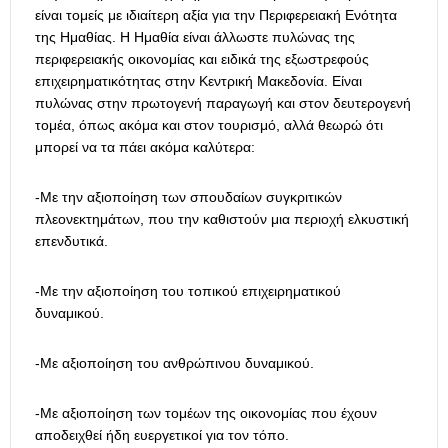
είναι τομείς με ιδιαίτερη αξία για την Περιφερειακή Ενότητα
της Ημαθίας. Η Ημαθία είναι άλλωστε πυλώνας της
περιφερειακής οικονομίας και ειδικά της εξωστρεφούς
επιχειρηματικότητας στην Κεντρική Μακεδονία. Είναι
πυλώνας στην πρωτογενή παραγωγή και στον δευτερογενή
τομέα, όπως ακόμα και στον τουρισμό, αλλά θεωρώ ότι
μπορεί να τα πάει ακόμα καλύτερα:
-Με την αξιοποίηση των σπουδαίων συγκριτικών
πλεονεκτημάτων, που την καθιστούν μια περιοχή ελκυστική
επενδυτικά.
-Με την αξιοποίηση του τοπικού επιχειρηματικού
δυναμικού.
-Με αξιοποίηση του ανθρώπινου δυναμικού.
-Με αξιοποίηση των τομέων της οικονομίας που έχουν
αποδειχθεί ήδη ευεργετικοί για τον τόπο.