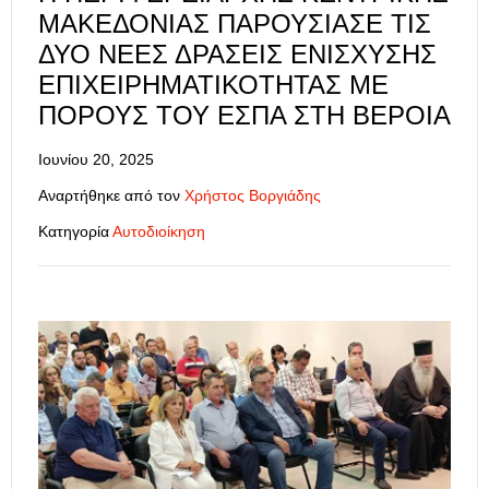
ΜΑΚΕΔΟΝΊΑΣ ΠΑΡΟΥΣΊΑΣΕ ΤΙΣ
ΔΥΟ ΝΈΕΣ ΔΡΆΣΕΙΣ ΕΝΊΣΧΥΣΗΣ
ΕΠΙΧΕΙΡΗΜΑΤΙΚΌΤΗΤΑΣ ΜΕ
ΠΌΡΟΥΣ ΤΟΥ ΕΣΠΑ ΣΤΗ ΒΈΡΟΙΑ
Ιουνίου 20, 2025
Αναρτήθηκε από τον
Χρήστος Βοργιάδης
Κατηγορία
Αυτοδιοίκηση