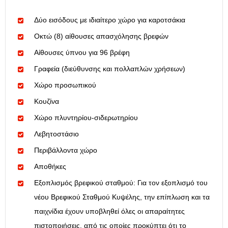
Δύο εισόδους με ιδιαίτερο χώρο για καροτσάκια
Οκτώ (8) αίθουσες απασχόλησης βρεφών
Αίθουσες ύπνου για 96 βρέφη
Γραφεία (διεύθυνσης και πολλαπλών χρήσεων)
Χώρο προσωπικού
Κουζίνα
Χώρο πλυντηρίου-σιδερωτηρίου
Λεβητοστάσιο
Περιβάλλοντα χώρο
Αποθήκες
Εξοπλισμός βρεφικού σταθμού: Για τον εξοπλισμό του
νέου Βρεφικού Σταθμού Κυψέλης, την επίπλωση και τα
παιχνίδια έχουν υποβληθεί όλες οι απαραίτητες
πιστοποιήσεις, από τις οποίες προκύπτει ότι το