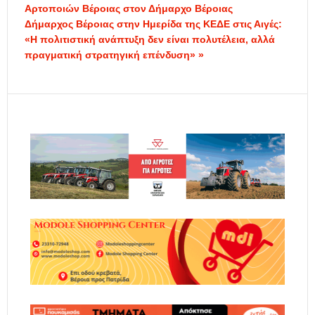
Αρτοποιών Βέροιας στον Δήμαρχο Βέροιας
Δήμαρχος Βέροιας στην Ημερίδα της ΚΕΔΕ στις Αιγές:
«Η πολιτιστική ανάπτυξη δεν είναι πολυτέλεια, αλλά
πραγματική στρατηγική επένδυση» »