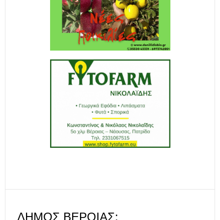
ΔΉΜΟΣ ΒΈΡΟΙΑΣ: