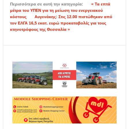
Περισσότερα σε αυτή την κατηγορία:
« Τα επτά
μέτρα του ΥΠΕΝ για τη μείωση του ενεργειακού
κόστους
Αυγενάκης: Στις 12.00 πιστώθηκαν από
τον ΕΛΓΑ 16,5 εκατ. ευρώ προκαταβολές για τους
κτηνοτρόφους της Θεσσαλία »