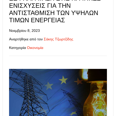
ΕΝΙΣΧΎΣΕΙΣ ΓΙΑ ΤΗΝ
ΑΝΤΙΣΤΆΘΜΙΣΗ ΤΩΝ ΥΨΗΛΏΝ
ΤΙΜΏΝ ΕΝΈΡΓΕΙΑΣ
Νοεμβρίου 8, 2023
Αναρτήθηκε από τον
Σάκης Τζωρτζίδης
Κατηγορία
Οικονομία