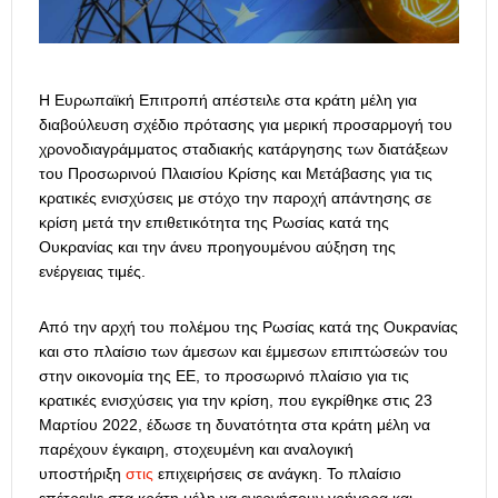
Η Ευρωπαϊκή Επιτροπή απέστειλε στα κράτη μέλη για
διαβούλευση σχέδιο πρότασης για μερική προσαρμογή του
χρονοδιαγράμματος σταδιακής κατάργησης των διατάξεων
του Προσωρινού Πλαισίου Κρίσης και Μετάβασης για τις
κρατικές ενισχύσεις με στόχο την παροχή απάντησης σε
κρίση μετά την επιθετικότητα της Ρωσίας κατά της
Ουκρανίας και την άνευ προηγουμένου αύξηση της
ενέργειας τιμές.
Από την αρχή του πολέμου της Ρωσίας κατά της Ουκρανίας
και στο πλαίσιο των άμεσων και έμμεσων επιπτώσεών του
στην οικονομία της ΕΕ, το προσωρινό πλαίσιο για τις
κρατικές ενισχύσεις για την κρίση, που εγκρίθηκε στις 23
Μαρτίου 2022, έδωσε τη δυνατότητα στα κράτη μέλη να
παρέχουν έγκαιρη, στοχευμένη και αναλογική
υποστήριξη
στις
επιχειρήσεις σε ανάγκη.
Το πλαίσιο