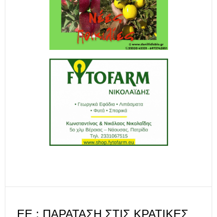
ΕΕ : ΠΑΡΆΤΑΣΗ ΣΤΙΣ ΚΡΑΤΙΚΈΣ