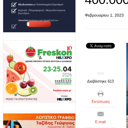
Φεβρουαρίου 1, 2023
Διαβάστηκε 613
Εκτύπωση
E-mail