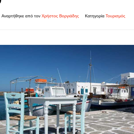
Αναρτήθηκε από τον
Χρήστος Βοργιάδης
Κατηγορία
Τουρισμός