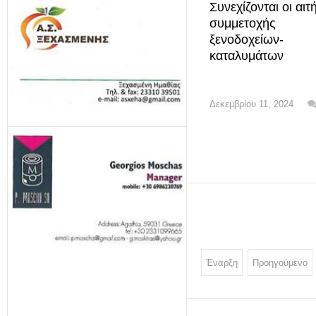
Συνεχίζονται οι αιτ
συμμετοχής
ξενοδοχείων-
καταλυμάτων
Δεκεμβρίου 11, 2024
Έναρξη
Προηγούμενο