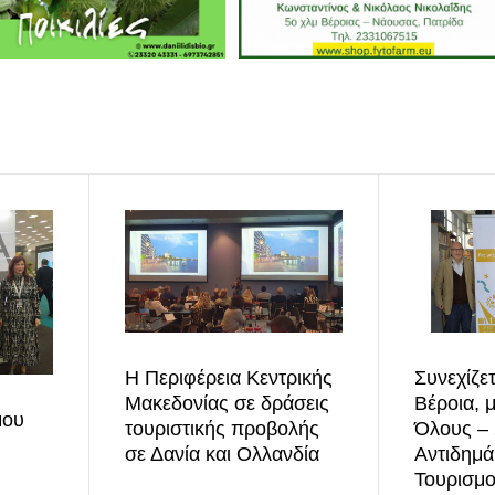
Η Περιφέρεια Κεντρικής
Συνεχίζετ
Μακεδονίας σε δράσεις
Βέροια, μ
μου
τουριστικής προβολής
Όλους –
σε Δανία και Ολλανδία
Αντιδημ
Τουρισμο