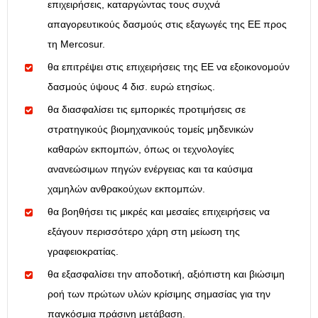
επιχειρήσεις, καταργώντας τους συχνά
απαγορευτικούς δασμούς στις εξαγωγές της ΕΕ προς
τη Mercosur.
θα επιτρέψει στις επιχειρήσεις της ΕΕ να εξοικονομούν
δασμούς ύψους 4 δισ. ευρώ ετησίως.
θα διασφαλίσει τις εμπορικές προτιμήσεις σε
στρατηγικούς βιομηχανικούς τομείς μηδενικών
καθαρών εκπομπών, όπως οι τεχνολογίες
ανανεώσιμων πηγών ενέργειας και τα καύσιμα
χαμηλών ανθρακούχων εκπομπών.
θα βοηθήσει τις μικρές και μεσαίες επιχειρήσεις να
εξάγουν περισσότερο χάρη στη μείωση της
γραφειοκρατίας.
θα εξασφαλίσει την αποδοτική, αξιόπιστη και βιώσιμη
ροή των πρώτων υλών κρίσιμης σημασίας για την
παγκόσμια πράσινη μετάβαση.