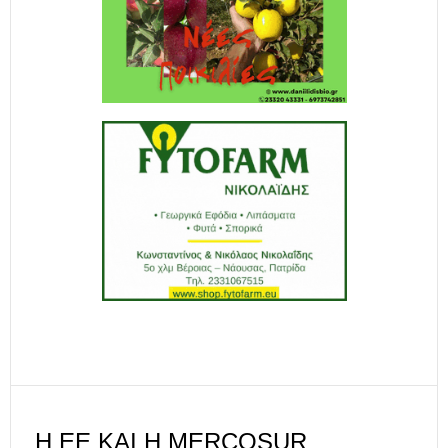
Η ΕΕ ΚΑΙ Η MERCOSUR