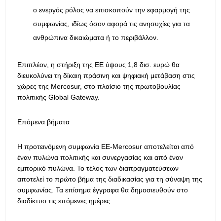
ο ενεργός ρόλος να επισκοπούν την εφαρμογή της
συμφωνίας, ιδίως όσον αφορά τις ανησυχίες για τα
ανθρώπινα δικαιώματα ή το περιβάλλον.
Επιπλέον, η στήριξη της ΕΕ ύψους 1,8 δισ. ευρώ θα
διευκολύνει τη δίκαιη πράσινη και ψηφιακή μετάβαση στις
χώρες της Mercosur, στο πλαίσιο της πρωτοβουλίας
πολιτικής Global Gateway.
Επόμενα βήματα
Η προτεινόμενη συμφωνία ΕΕ-Mercosur αποτελείται από
έναν πυλώνα πολιτικής και συνεργασίας και από έναν
εμπορικό πυλώνα. Το τέλος των διαπραγματεύσεων
αποτελεί το πρώτο βήμα της διαδικασίας για τη σύναψη της
συμφωνίας. Τα επίσημα έγγραφα θα δημοσιευθούν στο
διαδίκτυο τις επόμενες ημέρες.