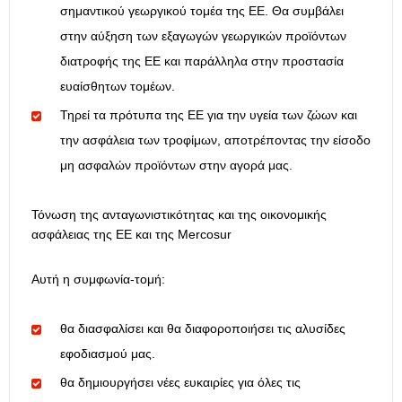
σημαντικού γεωργικού τομέα της ΕΕ. Θα συμβάλει
στην αύξηση των εξαγωγών γεωργικών προϊόντων
διατροφής της ΕΕ και παράλληλα στην προστασία
ευαίσθητων τομέων.
Τηρεί τα πρότυπα της ΕΕ για την υγεία των ζώων και
την ασφάλεια των τροφίμων, αποτρέποντας την είσοδο
μη ασφαλών προϊόντων στην αγορά μας.
Τόνωση της ανταγωνιστικότητας και της οικονομικής
ασφάλειας της ΕΕ και της Mercosur
Αυτή η συμφωνία-τομή:
θα διασφαλίσει και θα διαφοροποιήσει τις αλυσίδες
εφοδιασμού μας.
θα δημιουργήσει νέες ευκαιρίες για όλες τις