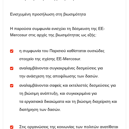
Ενισχυμένη προσήλωση στη βιωσιμότητα
Η παρούσα συμφωνία ενισχύει τη δέσμευση της ΕΕ-
Mercosur στις αρχές της βιωσιμότητας ως εξής:
η συμφωνία του Παρισιού καθίσταται ουσιώδες
στοιχείο της σχέσης ΕΕ-Mercosur.
αναλαμβάνονται συγκεκριμένες δεσμεύσεις για
την ανάσχεση της αποψίλωσης των δασών.
αναλαμβάνονται σαφείς και εκτελεστές δεσμεύσεις για
τη βιώσιμη ανάπτυξη, και συγκεκριμένα για
τα εργασιακά δικαιώματα και τη βιώσιμη διαχείριση και
διατήρηση των δασών.
Στις οργανώσεις της κοινωνίας των πολιτών ανατίθεται