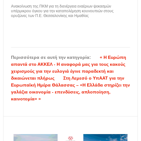
Ανακοίνωση της ΠΚΜ για τη διενέργεια εναέριων ψεκασμών
υπέρμικρου όγκου για την καταπολέμηση κουνουπιών στους
ορυζώνες των Π.Ε. Θεσσαλονίκης και Ημαθίας
Περισσότερα σε αυτή την κατηγορία:
« Η Ευρώπη
απαντά στο ΑΚΚΕΛ - Η αναφορά μας για τους κακούς
χειρισμούς για την ευλογιά έγινε παραδεκτή και
δικαιώνεται πλήρως
Στη Λεμεσό ο ΥπΑΑΤ για την
Ευρωπαϊκή Ημέρα Θάλασσας – «Η Ελλάδα στηρίζει την
γαλάζια οικονομία - επενδύσεις, απλοποίηση,
καινοτομία» »