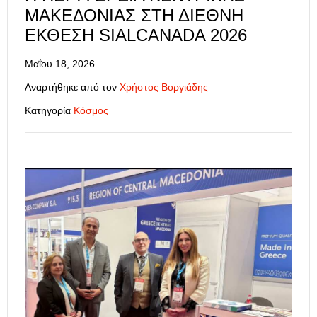
ΜΑΚΕΔΟΝΊΑΣ ΣΤΗ ΔΙΕΘΝΉ
ΈΚΘΕΣΗ SIALCANADA 2026
Μαΐου 18, 2026
Αναρτήθηκε από τον
Χρήστος Βοργιάδης
Κατηγορία
Κόσμος