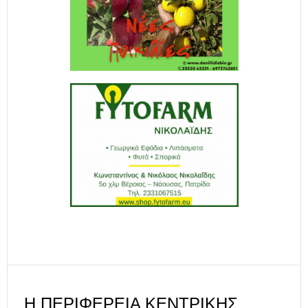
Η ΠΕΡΙΦΈΡΕΙΑ ΚΕΝΤΡΙΚΉΣ