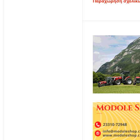
Παραχώρηση σχολικών