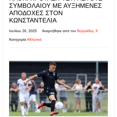
ΣΥΜΒΟΛΑΊΟΥ ΜΕ ΑΥΞΗΜΈΝΕΣ
ΑΠΟΔΟΧΈΣ ΣΤΟΝ
ΚΩΝΣΤΑΝΤΈΛΙΑ
Ιουλίου 26, 2025
Αναρτήθηκε από τον
Βοργιάδης Χ.
Κατηγορία
Αθλητικά