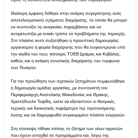
Ιδιαίτερη έμφαση δόθηκε στην ανάγκη συγκρότησης ενός
αποτελεσματικού σχήματος διαχείρισης, το οποίο θα μπορεί
να συντονίζει τις αναγκαίες παρεμβάσεις και να
αντιμετωπίζει με ενιαίο τρόπο τα προβλήματα της περιοχής.
Στο πλαίσιο αυτό συζητήθηκε η προοπτική δημιουργίας
οργανισμού ή φορέα διαχείρισης που θα συγκεντρώνει υπό
την αιγίδα του τους τέσσερις ΤΟΕΒ Δράμας και Καβάλας,
καθώς και η ανάγκη συνολικής διαχείρισης του τυρφώνα
των Τεναγών.
Για την προώθηση των σχετικών ζητημάτων συμφωνήθηκε
η δημιουργία ομάδας εργασίας, με συντονιστή τον
Περιφερειάρχη Ανατολικής Μακεδονίας και Θράκης,
Χριστόδουλο Τοψίδη, ώστε να εξεταστούν οι θεσμικές,
τεχνικές και διοικητικές παράμετροι της προτεινόμενης
λύσης και να διαμορφωθεί συγκεκριμένο πλαίσιο ενεργειών.
Στη σύσκεψη τέθηκε επίσης το ζήτημα των νέων αγροτών
που έχουν ενταχθεί σε προγράμματα και, λόγω της