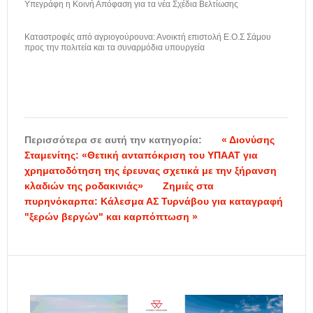
Υπεγράφη η Κοινή Απόφαση για τα νέα Σχέδια Βελτίωσης
Καταστροφές από αγριογούρουνα: Ανοικτή επιστολή Ε.Ο.Σ Σάμου
προς την πολιτεία και τα συναρμόδια υπουργεία
Περισσότερα σε αυτή την κατηγορία:
« Διονύσης
Σταμενίτης: «Θετική ανταπόκριση του ΥΠΑΑΤ για
χρηματοδότηση της έρευνας σχετικά με την ξήρανση
κλαδιών της ροδακινιάς»
Ζημιές στα
πυρηνόκαρπα: Κάλεσμα ΑΣ Τυρνάβου για καταγραφή
"ξερών βεργών" και καρπόπτωση »