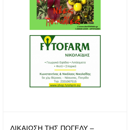
ΔΙΚΑΊΩΣΗ ΤΗΣ ΠΟΓΕΔΥ –