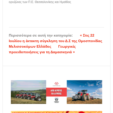
ορυζώνες των Π.Ε. Θεσσαλονίκης και Ημαθίας
Περισσότερα σε αυτή την κατηγορία:
« Στις 22
Ιουλίου η έκτακτη σύγκληση του Δ.Σ της Ομοσπονδίας
Μελισσοκόμων Ελλάδος
Γεωργικές
προειδοποιήσεις για τη Δαμασκηνιά »