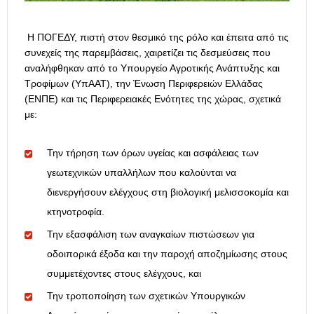
Η ΠΟΓΕΔΥ, πιστή στον θεσμικό της ρόλο και έπειτα από τις
συνεχείς της παρεμβάσεις, χαιρετίζει τις δεσμεύσεις που
αναλήφθηκαν από το Υπουργείο Αγροτικής Ανάπτυξης και
Τροφίμων (ΥπΑΑΤ), την Ένωση Περιφερειών Ελλάδας
(ΕΝΠΕ) και τις Περιφερειακές Ενότητες της χώρας, σχετικά
με:
Την τήρηση των όρων υγείας και ασφάλειας των
γεωτεχνικών υπαλλήλων που καλούνται να
διενεργήσουν ελέγχους στη βιολογική μελισσοκομία και
κτηνοτροφία.
Την εξασφάλιση των αναγκαίων πιστώσεων για
οδοιπορικά έξοδα και την παροχή αποζημίωσης στους
συμμετέχοντες στους ελέγχους, και
Την τροποποίηση των σχετικών Υπουργικών