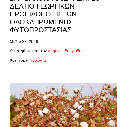
ΔΕΛΤΊΟ ΓΕΩΡΓΙΚΏΝ
ΠΡΟΕΙΔΟΠΟΙΉΣΕΩΝ
ΟΛΟΚΛΗΡΩΜΈΝΗΣ
ΦΥΤΟΠΡΟΣΤΑΣΊΑΣ
Μαΐου 29, 2026
Αναρτήθηκε από τον
Χρήστος Βοργιάδης
Κατηγορία
Προϊόντα