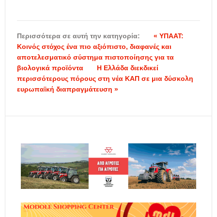
Περισσότερα σε αυτή την κατηγορία:
« ΥΠΑΑΤ:
Κοινός στόχος ένα πιο αξιόπιστο, διαφανές και
αποτελεσματικό σύστημα πιστοποίησης για τα
βιολογικά προϊόντα
Η Ελλάδα διεκδικεί
περισσότερους πόρους στη νέα ΚΑΠ σε μια δύσκολη
ευρωπαϊκή διαπραγμάτευση »