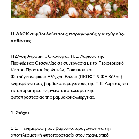
Η ΔΑΟΚ συμβουλεύει τους παραγωγούς για εχθρούς-
ασθένειες
Η Δ/νση Αγροτικής Οικονομίας Π.Ε. Λάρισας της
Περιφέρειας Θεσσαλίας σε συνεργασία με το Περιφερειακό
Κέντρο Προστασίας Φυτών, Ποιοτικού και
Φυτοϋγειονομικού Ελέγχου Βόλου (ΠΚΠΦΠ & ΦΕ Βόλου)
ενημερώνει τους βαμβακοπαραγωγούς της Π.Ε. Λάρισας για
τις απαραίτητες ενέργειες αποτελεσματικής
φυτοπροστασίας της βαμβακοκαλλιέργειας.
1. Στόχοι
1.1. Η ενημέρωση των βαμβακοπαραγωγών για την
αποτελεσματική φυτοπροστασία στον πραγματικό