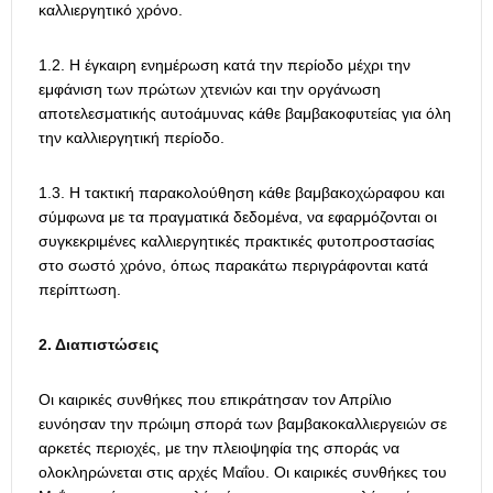
καλλιεργητικό χρόνο.
1.2. Η έγκαιρη ενημέρωση κατά την περίοδο μέχρι την
εμφάνιση των πρώτων χτενιών και την οργάνωση
αποτελεσματικής αυτοάμυνας κάθε βαμβακοφυτείας για όλη
την καλλιεργητική περίοδο.
1.3. Η τακτική παρακολούθηση κάθε βαμβακοχώραφου και
σύμφωνα με τα πραγματικά δεδομένα, να εφαρμόζονται οι
συγκεκριμένες καλλιεργητικές πρακτικές φυτοπροστασίας
στο σωστό χρόνο, όπως παρακάτω περιγράφονται κατά
περίπτωση.
2. Διαπιστώσεις
Οι καιρικές συνθήκες που επικράτησαν τον Απρίλιο
ευνόησαν την πρώιμη σπορά των βαμβακοκαλλιεργειών σε
αρκετές περιοχές, με την πλειοψηφία της σποράς να
ολοκληρώνεται στις αρχές Μαΐου. Οι καιρικές συνθήκες του