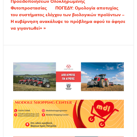
Προειδοποιήσεων Ολοκληρωμένης
Φυτοπροστασίας
ΠΟΓΕΔΥ: Ομολογία αποτυχίας
του συστήματος ελέγχου των βιολογικών προϊόντων –
Η κυβέρνηση ανακάλυψε το πρόβλημα αφού το άφησε
να γιγαντωθεί» »