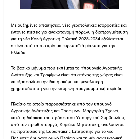
Με αυξημένες απαιτήσεις, νέες γεωπολιτικές ισορροπίες και
έντονες πιέσεις για ανακατανομή πόρων, η διαπραγμάτευση
για τη νέα Κοινή Αγροτική Πολιτική 2028-2034 εξελίσσεται
σε ένα από τα πιο κρίσιμα ευρωπαϊκά μέτωπα για την
Ελλάδα.
Το βασικό μήνυμα που εκπέμπει το Υπουργείο Αγροτικής
Ανάπτυξης και Τροφίμων είναι ότι στόχος της χώρας είναι
να εξασφαλίσει την ίδια ή ακόμη και μεγαλύτερη
χρηματοδότηση για την επόμενη προγραμματική περίοδο.
Πλαίσιο το οποίο παρουσιάστηκε από τον υπουργό
Αγροτικής Ανάπτυξης και Τροφίμων, Μαργαρίτη Σχοινά,
κατά τη διάρκεια του πρόσφατου Υπουργικού Συμβουλίου,
υπό τον πρωθυπουργό, Κυριάκο Μητσοτάκη, αναλύοντας
τις προτάσεις της Ευρωπαϊκής Επιτροπής για το νέο
Πολυετές Δημοσιονομικό Πλαίσιο και τη νέα αρχιτεκτονική