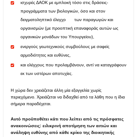
ισχυρές ΔΑΟΚ με εμπλοκή τόσο στις δράσεις-
προγράμματα των βιολογικών, όσο και στον
δειγματοληπτικό έλεγχο των παραγωγών και
οργανισμών (με προοπτική επαναφοράς αυτών ως
οργανικών μονάδων του Υπουργείου),
ενεργούς γεωτεχνικούς συμβούλους με σαφείς
αρμοδιότητες και ευθύνες,
και ελέγχους που προλαμβάνουν, αντί να καταγράφουν
εκ των υστέρων αποτυχίες.
Η χώρα δεν χρειάζεται άλλη μία εξαγγελία χωρίς
περιεχόμενο. Χρειάζεται να διδαχθεί από τα λάθη που η ίδια
σήμερα παραδέχεται.
Αυτό προϋποθέτει κάτι που λείπει από τις πρόσφατες
ανακοινώσεις: ειλικρινή αποτίμηση των αιτιών και
ανάληψη ευθύνης από κάθε κρίκο της διοικητικής