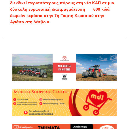
διεκδικεί περισσότερους πόρους στη νέα ΚΑΠ σε μια
δύσκολη ευρωπαϊκή διαπραγμάτευση
600 κιλά
δωρεάν κεράσια στην 7η Γιορτή Κερασιού στην
Αγιάσο στη Λέσβο »