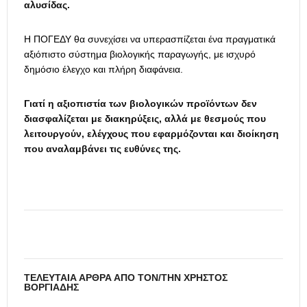
αλυσίδας.
Η ΠΟΓΕΔΥ θα συνεχίσει να υπερασπίζεται ένα πραγματικά
αξιόπιστο σύστημα βιολογικής παραγωγής, με ισχυρό
δημόσιο έλεγχο και πλήρη διαφάνεια.
Γιατί η αξιοπιστία των βιολογικών προϊόντων δεν
διασφαλίζεται με διακηρύξεις, αλλά με θεσμούς που
λειτουργούν, ελέγχους που εφαρμόζονται και διοίκηση
που αναλαμβάνει τις ευθύνες της.
ΤΕΛΕΥΤΑΊΑ ΆΡΘΡΑ ΑΠΌ ΤΟΝ/ΤΗΝ ΧΡΉΣΤΟΣ
ΒΟΡΓΙΆΔΗΣ