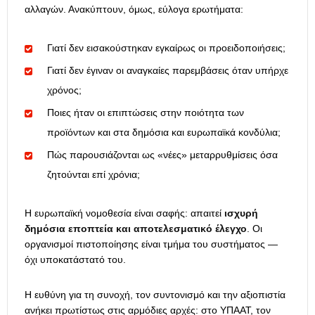
αλλαγών. Ανακύπτουν, όμως, εύλογα ερωτήματα:
Γιατί δεν εισακούστηκαν εγκαίρως οι προειδοποιήσεις;
Γιατί δεν έγιναν οι αναγκαίες παρεμβάσεις όταν υπήρχε
χρόνος;
Ποιες ήταν οι επιπτώσεις στην ποιότητα των
προϊόντων και στα δημόσια και ευρωπαϊκά κονδύλια;
Πώς παρουσιάζονται ως «νέες» μεταρρυθμίσεις όσα
ζητούνται επί χρόνια;
Η ευρωπαϊκή νομοθεσία είναι σαφής: απαιτεί
ισχυρή
δημόσια εποπτεία και αποτελεσματικό έλεγχο
. Οι
οργανισμοί πιστοποίησης είναι τμήμα του συστήματος —
όχι υποκατάστατό του.
Η ευθύνη για τη συνοχή, τον συντονισμό και την αξιοπιστία
ανήκει πρωτίστως στις αρμόδιες αρχές: στο ΥΠΑΑΤ, τον