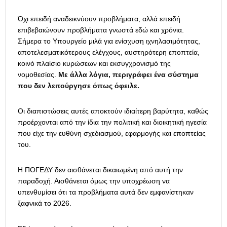
Όχι επειδή αναδεικνύουν προβλήματα, αλλά επειδή
επιβεβαιώνουν προβλήματα γνωστά εδώ και χρόνια.
Σήμερα το Υπουργείο μιλά για ενίσχυση ιχνηλασιμότητας,
αποτελεσματικότερους ελέγχους, αυστηρότερη εποπτεία,
κοινό πλαίσιο κυρώσεων και εκσυγχρονισμό της
νομοθεσίας.
Με άλλα λόγια, περιγράφει ένα σύστημα
που δεν λειτούργησε όπως όφειλε.
Οι διαπιστώσεις αυτές αποκτούν ιδιαίτερη βαρύτητα, καθώς
προέρχονται από την ίδια την πολιτική και διοικητική ηγεσία
που είχε την ευθύνη σχεδιασμού, εφαρμογής και εποπτείας
του.
Η ΠΟΓΕΔΥ δεν αισθάνεται δικαιωμένη από αυτή την
παραδοχή. Αισθάνεται όμως την υποχρέωση να
υπενθυμίσει ότι τα προβλήματα αυτά δεν εμφανίστηκαν
ξαφνικά το 2026.