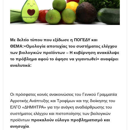
Με δελτίο τύπου που εξέδωσε η ΠΟΓΕΔΥ και
ΘΕΜΑ:«
Ομολογία αποτυχίας του συστήματος ελέγχου
των βιολογικών προϊόντων – Η κυβέρνηση ανακάλυψε
το πρόβλημα αφού το άφησε να γιγαντωθεί» αναφέρει
αναλυτικά:
Οι πρόσφατες κοινές ανακοινώσεις του Γενικού Γραμματέα
Αγροτικής Ανάπτυξης και Τροφίμων και της διοίκησης του
ΕΛΓΟ «ΔΗΜΗΤΡΑ» για την ανάγκη αναδιάρθρωσης του
συστήματος ελέγχου και πιστοποίησης των βιολογικών
προϊόντων
προκαλούν εύλογο προβληματισμό και
ανησυχία
.