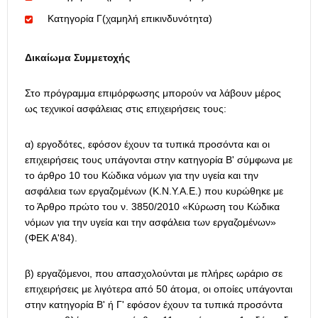
Κατηγορία Γ(χαμηλή επικινδυνότητα)
Δικαίωμα Συμμετοχής
Στο πρόγραμμα επιμόρφωσης μπορούν να λάβουν μέρος
ως τεχνικοί ασφάλειας στις επιχειρήσεις τους:
α) εργοδότες, εφόσον έχουν τα τυπικά προσόντα και οι
επιχειρήσεις τους υπάγονται στην κατηγορία Β' σύμφωνα με
το άρθρο 10 του Κώδικα νόμων για την υγεία και την
ασφάλεια των εργαζομένων (Κ.Ν.Υ.Α.Ε.) που κυρώθηκε με
το Άρθρο πρώτο του ν. 3850/2010 «Κύρωση του Κώδικα
νόμων για την υγεία και την ασφάλεια των εργαζομένων»
(ΦΕΚ Α'84).
β) εργαζόμενοι, που απασχολούνται με πλήρες ωράριο σε
επιχειρήσεις με λιγότερα από 50 άτομα, οι οποίες υπάγονται
στην κατηγορία Β' ή Γ' εφόσον έχουν τα τυπικά προσόντα