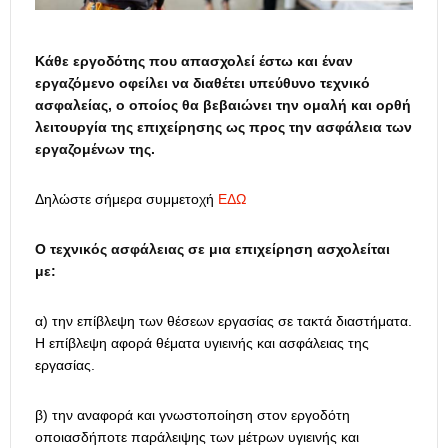
Κάθε εργοδότης που απασχολεί έστω και έναν
εργαζόμενο οφείλει να διαθέτει υπεύθυνο τεχνικό
ασφαλείας, ο οποίος θα βεβαιώνει την ομαλή και ορθή
λειτουργία της επιχείρησης ως προς την ασφάλεια των
εργαζομένων της.
Δηλώστε σήμερα συμμετοχή
ΕΔΩ
Ο τεχνικός ασφάλειας σε μια επιχείρηση ασχολείται
με:
α) την επίβλεψη των θέσεων εργασίας σε τακτά διαστήματα.
Η επίβλεψη αφορά θέματα υγιεινής και ασφάλειας της
εργασίας.
β) την αναφορά και γνωστοποίηση στον εργοδότη
οποιασδήποτε παράλειψης των μέτρων υγιεινής και