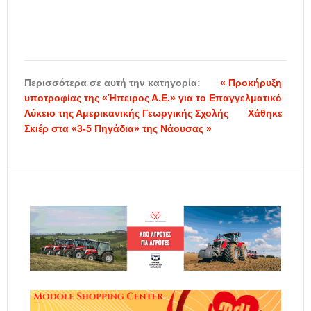
Περισσότερα σε αυτή την κατηγορία:
« Προκήρυξη
υποτροφίας της «Ήπειρος Α.Ε.» για το Επαγγελματικό
Λύκειο της Αμερικανικής Γεωργικής Σχολής
Χάθηκε
Σκιέρ στα «3-5 Πηγάδια» της Νάουσας »