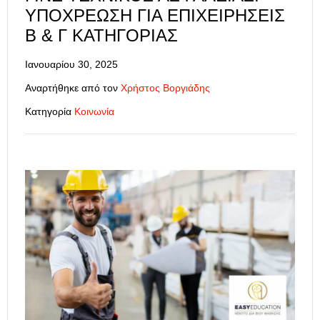
ΥΠΟΧΡΈΩΣΗ ΓΙΑ ΕΠΙΧΕΙΡΉΣΕΙΣ
Β & Γ ΚΑΤΗΓΟΡΊΑΣ
Ιανουαρίου 30, 2025
Αναρτήθηκε από τον
Χρήστος Βοργιάδης
Κατηγορία
Κοινωνία