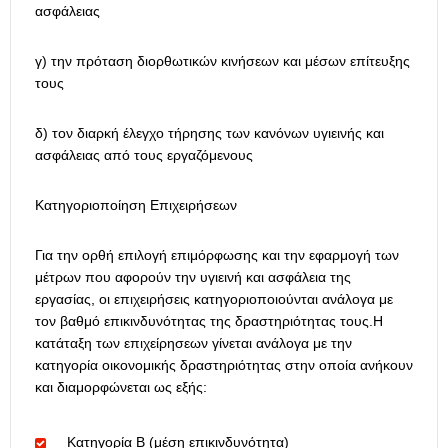
ασφάλειας
γ) την πρόταση διορθωτικών κινήσεων και μέσων επίτευξης
τους
δ) τον διαρκή έλεγχο τήρησης των κανόνων υγιεινής και
ασφάλειας από τους εργαζόμενους
Κατηγοριοποίηση Επιχειρήσεων
Για την ορθή επιλογή επιμόρφωσης και την εφαρμογή των
μέτρων που αφορούν την υγιεινή και ασφάλεια της
εργασίας, οι επιχειρήσεις κατηγοριοποιούνται ανάλογα με
τον βαθμό επικινδυνότητας της δραστηριότητας τους.Η
κατάταξη των επιχείρησεων γίνεται ανάλογα με την
κατηγορία οικονομικής δραστηριότητας στην οποία ανήκουν
και διαμορφώνεται ως εξής:
Κατηγορία Β (μέση επικινδυνότητα)