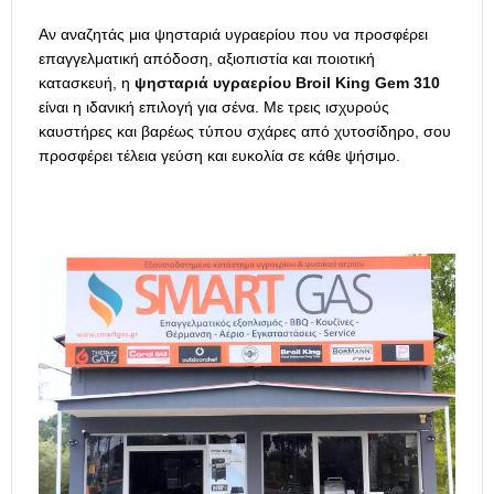
Αν αναζητάς μια ψησταριά υγραερίου που να προσφέρει
επαγγελματική απόδοση, αξιοπιστία και ποιοτική
κατασκευή, η
ψησταριά υγραερίου Broil King Gem 310
είναι η ιδανική επιλογή για σένα. Με τρεις ισχυρούς
καυστήρες και βαρέως τύπου σχάρες από χυτοσίδηρο, σου
προσφέρει τέλεια γεύση και ευκολία σε κάθε ψήσιμο.