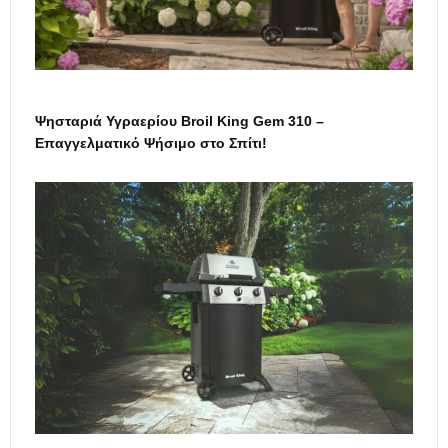
Ψησταριά Υγραερίου Broil King Gem 310 –
Επαγγελματικό Ψήσιμο στο Σπίτι!