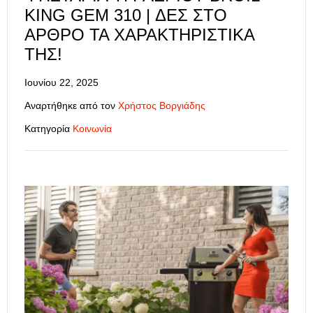
KING GEM 310 | ΔΕΣ ΣΤΟ
ΆΡΘΡΟ ΤΑ ΧΑΡΑΚΤΗΡΙΣΤΙΚΆ
ΤΗΣ!
Ιουνίου 22, 2025
Αναρτήθηκε από τον
Χρήστος Βοργιάδης
Κατηγορία
Κοινωνία