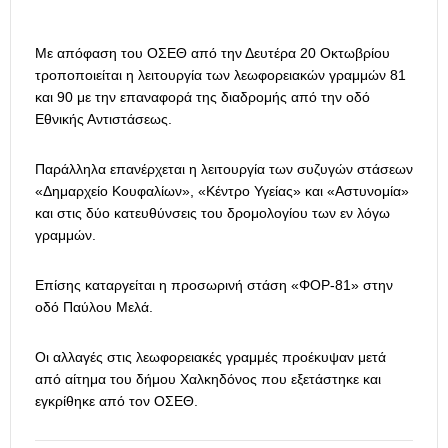
Με απόφαση του ΟΣΕΘ από την Δευτέρα 20 Οκτωβρίου
τροποποιείται η λειτουργία των λεωφορειακών γραμμών 81
και 90 με την επαναφορά της διαδρομής από την οδό
Εθνικής Αντιστάσεως.
Παράλληλα επανέρχεται η λειτουργία των συζυγών στάσεων
«Δημαρχείο Κουφαλίων», «Κέντρο Υγείας» και «Αστυνομία»
και στις δύο κατευθύνσεις του δρομολογίου των εν λόγω
γραμμών.
Επίσης καταργείται η προσωρινή στάση «ΦΟΡ-81» στην
οδό Παύλου Μελά.
Οι αλλαγές στις λεωφορειακές γραμμές προέκυψαν μετά
από αίτημα του δήμου Χαλκηδόνος που εξετάστηκε και
εγκρίθηκε από τον ΟΣΕΘ.