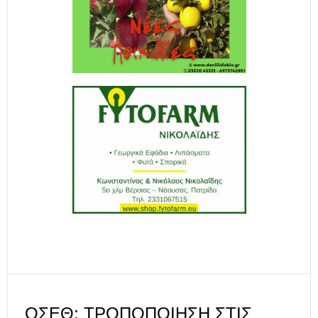
ΟΣΕΘ: ΤΡΟΠΟΠΟΊΗΣΗ ΣΤΙΣ