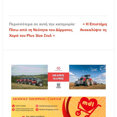
Περισσότερα σε αυτή την κατηγορία:
« Η Επιστήμη
Πίσω από τη Νεότητα του Δέρματος
Ανακαλύψτε τη
Χαρά του Plus Size Στυλ »