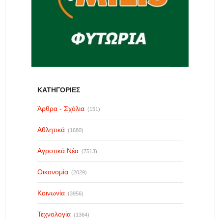
ΚΑΤΗΓΟΡΙΕΣ
Άρθρα - Σχόλια
(151)
Αθλητικά
(1680)
Αγροτικά Νέα
(7513)
Οικονομία
(2029)
Κοινωνία
(3956)
Τεχνολογία
(1364)