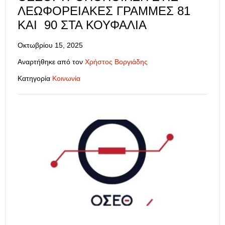
ΛΕΩΦΟΡΕΙΑΚΈΣ ΓΡΑΜΜΈΣ 81
ΚΑΙ 90 ΣΤΑ ΚΟΥΦΆΛΙΑ
Οκτωβρίου 15, 2025
Αναρτήθηκε από τον
Χρήστος Βοργιάδης
Κατηγορία
Κοινωνία