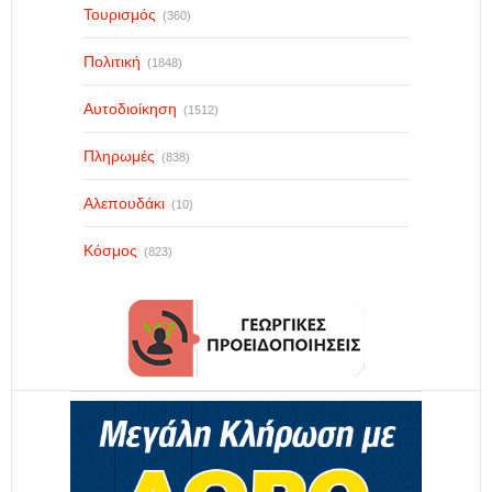
Τουρισμός
(360)
Πολιτική
(1848)
Αυτοδιοίκηση
(1512)
Πληρωμές
(838)
Αλεπουδάκι
(10)
Κόσμος
(823)