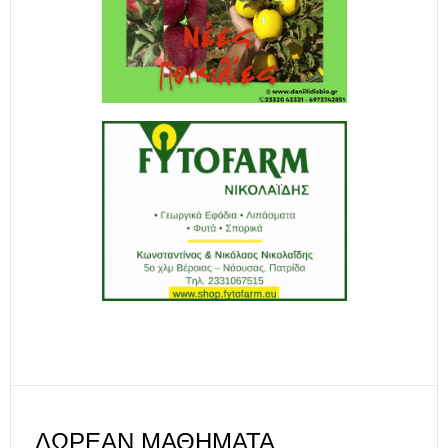
ΔΩΡΕΑΝ ΜΑΘΉΜΑΤΑ