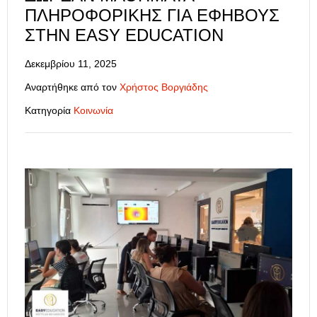
ΠΛΗΡΟΦΟΡΙΚΉΣ ΓΙΑ ΕΦΉΒΟΥΣ
ΣΤΗΝ EASY EDUCATION
Δεκεμβρίου 11, 2025
Αναρτήθηκε από τον
Χρήστος Βοργιάδης
Κατηγορία
Κοινωνία