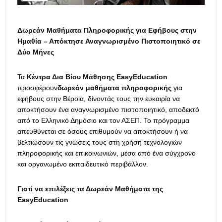
Δωρεάν Μαθήματα Πληροφορικής για Εφήβους στην
Ημαθία – Απόκτησε Αναγνωρισμένο Πιστοποιητικό σε
Δύο Μήνες
Τα
Κέντρα Δια Βίου Μάθησης EasyEducation
προσφέρουν
δωρεάν μαθήματα πληροφορικής
για
εφήβους στην Βέροια, δίνοντάς τους την ευκαιρία να
αποκτήσουν ένα αναγνωρισμένο πιστοποιητικό, αποδεκτό
από το Ελληνικό Δημόσιο και τον ΑΣΕΠ. Το πρόγραμμα
απευθύνεται σε όσους επιθυμούν να αποκτήσουν ή να
βελτιώσουν τις γνώσεις τους στη χρήση τεχνολογιών
πληροφορικής και επικοινωνιών, μέσα από ένα σύγχρονο
και οργανωμένο εκπαιδευτικό περιβάλλον.
Γιατί να επιλέξεις τα Δωρεάν Μαθήματα της
EasyEducation