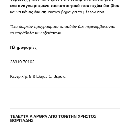
ένα αναγνωρισμένο πιστοποιητικό που ισχύει δια βίου
και να κάνεις ένα σημαντικό βήμα για το μέλλον σου.
*Στα δωρεάν προγράμματα σπουδών δεν περιλαμβάνονται
τα παράβολα των εξετάσεων
Πληροφορίες
23310 70102
Κεντρικής 5 & Εληάς 1, Βέροια
ΤΕΛΕΥΤΑΊΑ ΆΡΘΡΑ ΑΠΌ ΤΟΝ/ΤΗΝ ΧΡΉΣΤΟΣ
ΒΟΡΓΙΆΔΗΣ