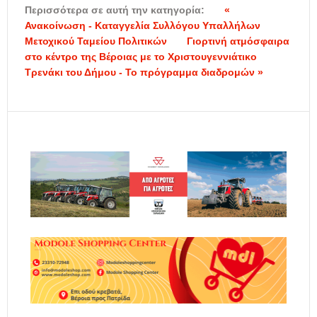
Περισσότερα σε αυτή την κατηγορία:
«
Ανακοίνωση - Καταγγελία Συλλόγου Υπαλλήλων
Μετοχικού Ταμείου Πολιτικών
Γιορτινή ατμόσφαιρα
στο κέντρο της Βέροιας με το Χριστουγεννιάτικο
Τρενάκι του Δήμου - Το πρόγραμμα διαδρομών »