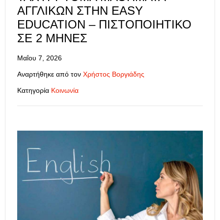
ΑΓΓΛΙΚΏΝ ΣΤΗΝ EASY
EDUCATION – ΠΙΣΤΟΠΟΙΗΤΙΚΌ
ΣΕ 2 ΜΉΝΕΣ
Μαΐου 7, 2026
Αναρτήθηκε από τον
Χρήστος Βοργιάδης
Κατηγορία
Κοινωνία