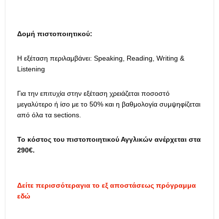
Δομή πιστοποιητικού:
Η εξέταση περιλαμβάνει: Speaking, Reading, Writing &
Listening
Για την επιτυχία στην εξέταση χρειάζεται ποσοστό
μεγαλύτερο ή ίσο με το 50% και η βαθμολογία συμψηφίζεται
από όλα τα sections.
Το κόστος του πιστοποιητικού Αγγλικών ανέρχεται στα
290€.
Δείτε περισσότεραγια το εξ αποστάσεως πρόγραμμα
εδώ