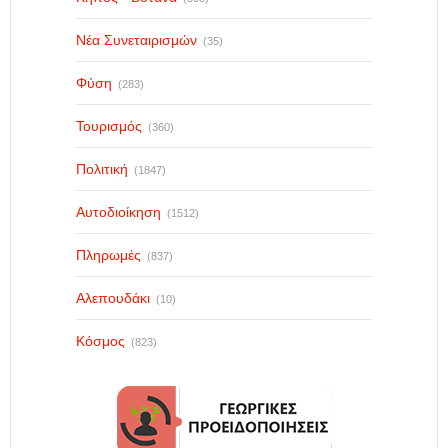
Νέα Συνεταιρισμών
(35)
Φύση
(283)
Τουρισμός
(360)
Πολιτική
(1847)
Αυτοδιοίκηση
(1512)
Πληρωμές
(837)
Αλεπουδάκι
(10)
Κόσμος
(823)