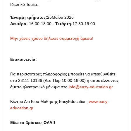
Ιδιωτικό Τομέα.
Έναρξη τμήματος
:
25Μαΐου 2026
Δευτέρα
:
16:00-18:00 -
Τετάρτη
:
17:30-19:00
Μην χάνεις χρόνο δήλωσε συμμετοχή άμεσα!
Επικοινωνία:
Για περισσότερες πληροφορίες μπορείτε να απευθυνθείτε
στο 23111 10186 (Δευ-Παρ 10.00-18.00) ή αποστέλλοντας
άμεσο ηλεκτρονικό μήνυμα στο
info@easy-education.gr
Κέντρο Δια Βίου Μάθησης EasyEducation,
www.easy-
education.gr
Εδώ τα βρίσκεις
OΛΑ!!