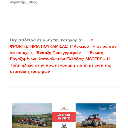
Αγροτικής Εστίας
Περισσότερα σε αυτή την κατηγορία:
«
ΦΡΟΝΤΙΣΤΗΡΙΑ ΠΟΥΚΑΜΙΣΑΣ: Γ’ Λυκείου - Η σειρά σου
να πετύχεις - Έναρξη Προεγγραφών
Ένωση
Εργαζομένων Καταναλωτών Ελλάδας: SISTERS – Η
Τρίτη ηλικία στην πρώτη γραμμή για τη μείωση της
σπατάλης τροφίμων »