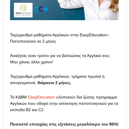
Ταχύρρυθμα μαθήματα Αγγλικών στην EasyEducation–
Πιστοποιητικό σε 2 μήνες
Αναζητάς έναν τρόπο για να βελτιώσεις τα Αγγλικά σου;
Μην χάνεις άλλο χρόνο!
Ταχύρρυθμα μαθήματα Αγγλικών, τμήματα πρωϊνά ή
απογευματινά,
διάρκεια 2 μήνες.
Τα ΚΔΒΜ
EasyEducation
υλοποιούν δια ζώσης πρόγραμμα
Αγγλικών που οδηγεί στην απόκτηση πιστοποιητικού για τα
επίπεδα Β2 και C2.
Ποσοστό επιτυχίας στις εξετάσεις μεγαλύτερο του 96%!