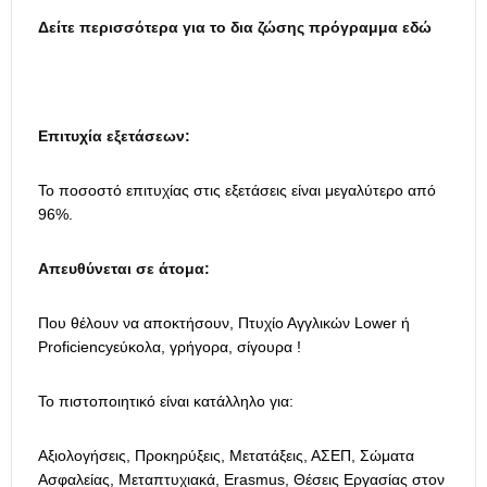
Δείτε περισσότερα για το δια ζώσης πρόγραμμα εδώ
Επιτυχία εξετάσεων:
Το ποσοστό επιτυχίας στις εξετάσεις είναι μεγαλύτερο από
96%.
Απευθύνεται σε άτομα:
Που θέλουν να αποκτήσουν, Πτυχίο Αγγλικών Lower ή
Proficiencyεύκολα, γρήγορα, σίγουρα !
Το πιστοποιητικό είναι κατάλληλο για:
Αξιολογήσεις, Προκηρύξεις, Μετατάξεις, ΑΣΕΠ, Σώματα
Ασφαλείας, Μεταπτυχιακά, Erasmus, Θέσεις Εργασίας στον