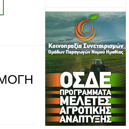
ΡΜΟΓΉ