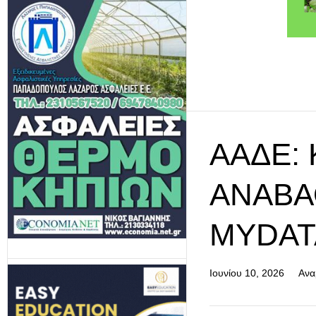
ΑΑΔΕ:
ΑΝΑΒΑ
MYDAT
Ιουνίου 10, 2026
Ανα