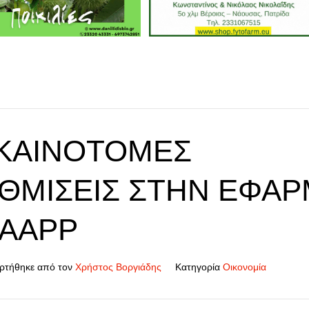
 ΚΑΙΝΟΤΌΜΕΣ
ΘΜΊΣΕΙΣ ΣΤΗΝ ΕΦΑ
AAPP
ρτήθηκε από τον
Χρήστος Βοργιάδης
Κατηγορία
Οικονομία