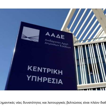
ημαντικές νέες δυνατότητες και λειτουργικές βελτιώσεις είναι πλέον δι