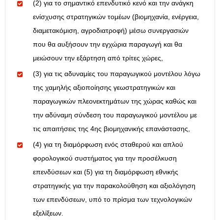
(2) για το σημαντικό επενδυτικό κενό και την ανάγκη
ενίσχυσης στρατηγικών τομέων (βιομηχανία, ενέργεια,
διαμετακόμιση, αγροδιατροφή) μέσω συνεργασιών
που θα αυξήσουν την εγχώρια παραγωγή και θα
μειώσουν την εξάρτηση από τρίτες χώρες,
(3) για τις αδυναμίες του παραγωγικού μοντέλου λόγω
της χαμηλής αξιοποίησης γεωστρατηγικών και
παραγωγικών πλεονεκτημάτων της χώρας καθώς και
την αδύναμη σύνδεση του παραγωγικού μοντέλου με
τις απαιτήσεις της 4ης βιομηχανικής επανάστασης,
(4) για τη διαμόρφωση ενός σταθερού και απλού
φορολογικού συστήματος για την προσέλκυση
επενδύσεων και (5) για τη διαμόρφωση εθνικής
στρατηγικής για την παρακολούθηση και αξιολόγηση
των επενδύσεων, υπό το πρίσμα των τεχνολογικών
εξελίξεων.