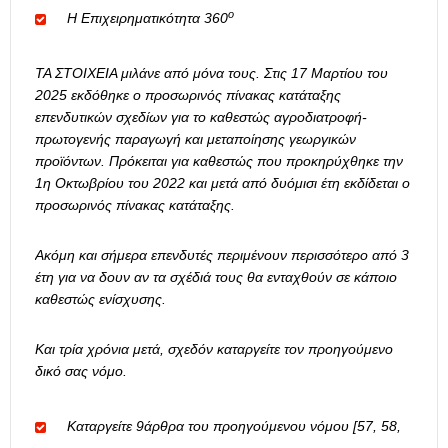
ο
Η Επιχειρηματικότητα 360
ΤΑ ΣΤΟΙΧΕΙΑ μιλάνε από μόνα τους. Στις 17 Μαρτίου του
2025 εκδόθηκε ο προσωρινός πίνακας κατάταξης
επενδυτικών σχεδίων για το καθεστώς αγροδιατροφή-
πρωτογενής παραγωγή και μεταποίησης γεωργικών
προϊόντων. Πρόκειται για καθεστώς που προκηρύχθηκε την
1η Οκτωβρίου του 2022 και μετά από δυόμισι έτη εκδίδεται ο
προσωρινός πίνακας κατάταξης.
Ακόμη και σήμερα επενδυτές περιμένουν περισσότερο από 3
έτη για να δουν αν τα σχέδιά τους θα ενταχθούν σε κάποιο
καθεστώς ενίσχυσης.
Και τρία χρόνια μετά, σχεδόν καταργείτε τον προηγούμενο
δικό σας νόμο.
Καταργείτε 9
άρθρα του προηγούμενου νόμου [57, 58,