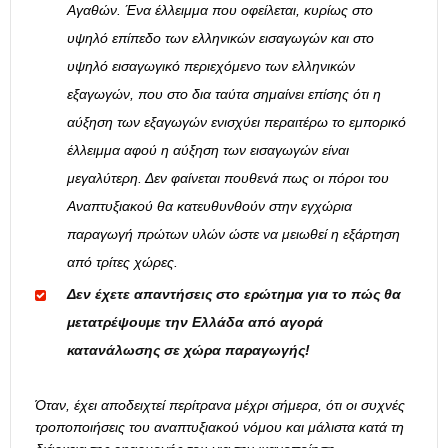
Αγαθών. Ένα έλλειμμα που οφείλεται, κυρίως στο
υψηλό επίπεδο των ελληνικών εισαγωγών και στο
υψηλό εισαγωγικό περιεχόμενο των ελληνικών
εξαγωγών, που στο δια ταύτα σημαίνει επίσης ότι η
αύξηση των εξαγωγών ενισχύει περαιτέρω το εμπορικό
έλλειμμα αφού η αύξηση των εισαγωγών είναι
μεγαλύτερη. Δεν φαίνεται πουθενά πως οι πόροι του
Αναπτυξιακού θα κατευθυνθούν στην εγχώρια
παραγωγή πρώτων υλών ώστε να μειωθεί η εξάρτηση
από τρίτες χώρες.
Δεν έχετε απαντήσεις στο ερώτημα για το πώς θα
μετατρέψουμε την Ελλάδα από αγορά
κατανάλωσης σε χώρα παραγωγής!
Όταν, έχει αποδειχτεί περίτρανα μέχρι σήμερα, ότι οι συχνές
τροποποιήσεις του αναπτυξιακού νόμου και μάλιστα κατά τη