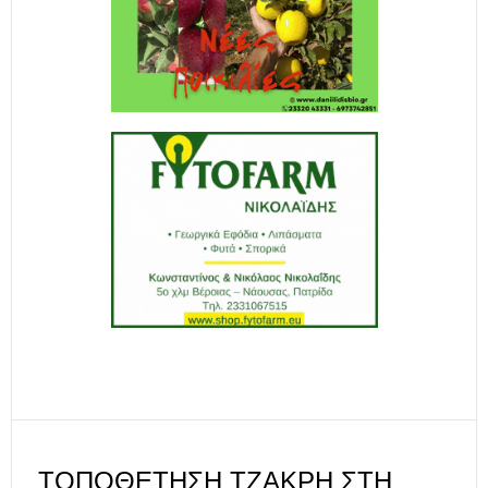
ΤΟΠΟΘΈΤΗΣΗ ΤΖΆΚΡΗ ΣΤΗ