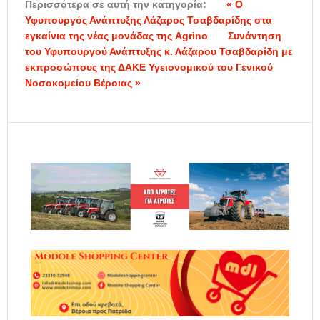
Περισσότερα σε αυτή την κατηγορία:
« Ο
Υφυπουργός Ανάπτυξης Λάζαρος Τσαβδαρίδης στα
εγκαίνια της νέας μονάδας της Agrino
Συνάντηση
του Υφυπουργού Ανάπτυξης κ. Λάζαρου Τσαβδαρίδη με
εκπροσώπους της ΔΑΚΕ Υγειονομικού του Γενικού
Νοσοκομείου Βέροιας »