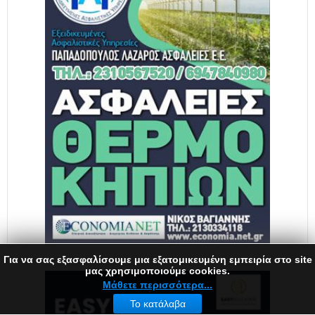
Για να σας εξασφαλίσουμε μια εξατομικευμένη εμπειρία στο site
μας χρησιμοποιούμε cookies.
Μάθετε περισσότερα...
Το κατάλαβα