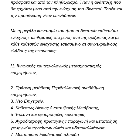
πρόσφατα και από τον πληθωρισμό. Ήταν η ανάπτυξη που
θα ερχόταν μέσα από την ενίσχυση του Ιδιωτικού Τομέα και
την προσέλκυση νέων επενδύσεων.
Με τη μεγάλη καινοτομία του ήταν τα δεκατρία καθεστώτα
ενίσχυσης με θεματική στόχευση αντί της οριζόντιας και με
κάθε καθεστώς ενίσχυσης εστιασμένο σε συγκεκριμένους
κλάδους της οικονομίας:
[1. Ψηφιακός και τεχνολογικός μετασχηματισμός
επιχειρήσεων,
Πράσινη μετάβαση Περιβαλλοντική αναβάθμιση
επιχειρήσεων,
Νέο Επιχειρείν,
Καθεστώς Δίκαιης Αναπτυξιακής Μετάβασης,
Έρευνα και εφαρμοσμένη καινοτομία,
Αγροδιατροφή πρωτογενής παραγωγή και μεταποίηση
γεωργικών προϊόντων αλιεία και υδατοκαλλιέργεια,
Μεταποίηση Εφοδιαστική αλυσίδα,