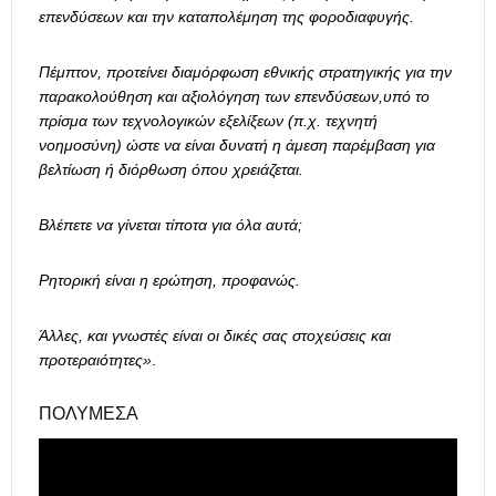
επενδύσεων και την καταπολέμηση της φοροδιαφυγής.
Πέμπτον, προτείνει διαμόρφωση εθνικής στρατηγικής για την
παρακολούθηση και αξιολόγηση των επενδύσεων,υπό το
πρίσμα των τεχνολογικών εξελίξεων (π.χ. τεχνητή
νοημοσύνη) ώστε να είναι δυνατή η άμεση παρέμβαση για
βελτίωση ή διόρθωση όπου χρειάζεται.
Βλέπετε να γίνεται τίποτα για όλα αυτά;
Ρητορική είναι η ερώτηση, προφανώς.
Άλλες, και γνωστές είναι οι δικές σας στοχεύσεις και
προτεραιότητες»
.
ΠΟΛΥΜΈΣΑ