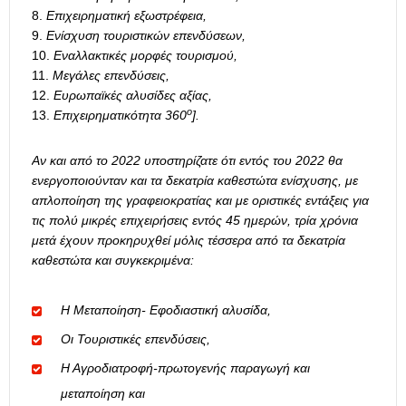
Επιχειρηματική εξωστρέφεια,
Ενίσχυση τουριστικών επενδύσεων,
Εναλλακτικές μορφές τουρισμού,
Μεγάλες επενδύσεις,
Ευρωπαϊκές αλυσίδες αξίας,
ο
Επιχειρηματικότητα 360
].
Αν και από το 2022 υποστηρίζατε ότι εντός του 2022 θα
ενεργοποιούνταν και τα δεκατρία καθεστώτα ενίσχυσης, με
απλοποίηση της γραφειοκρατίας και με οριστικές εντάξεις για
τις πολύ μικρές επιχειρήσεις εντός 45 ημερών, τρία χρόνια
μετά έχουν προκηρυχθεί μόλις τέσσερα από τα δεκατρία
καθεστώτα και συγκεκριμένα:
Η Μεταποίηση- Εφοδιαστική αλυσίδα,
Οι Τουριστικές επενδύσεις,
Η Αγροδιατροφή-πρωτογενής παραγωγή και
μεταποίηση και