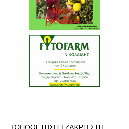
ΤΟΠΟΘΈΤΗΣΗ ΤΖΆΚΡΗ ΣΤΗ