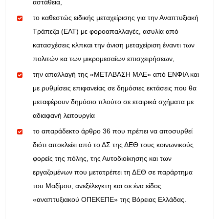
αστάθεια,
το καθεστώς ειδικής μεταχείρισης για την Αναπτυξιακή
Τράπεζα (ΕΑΤ) με φοροαπαλλαγές, ασυλία από
κατασχέσεις κλπκαι την άνιση μεταχείριση έναντι των
πολιτών κα των μικρομεσαίων επισχειρήσεων,
την απαλλαγή της «ΜΕΤΑΒΑΣΗ ΜΑΕ» από ΕΝΦΙΑ και
με ρυθμίσεις επιφανείας σε δημόσιες εκτάσεις που θα
μεταφέρουν δημόσιο πλούτο σε εταιρικά σχήματα με
αδιαφανή λειτουργία
το απαράδεκτο άρθρο 36 που πρέπει να αποσυρθεί
διότι αποκλείει από το ΔΣ της ΔΕΘ τους κοινωνικούς
φορείς της πόλης, της Αυτοδιοίκησης και των
εργαζομένων που μετατρέπει τη ΔΕΘ σε παράρτημα
του Μαξίμου, ανεξέλεγκτη και σε ένα είδος
«αναπτυξιακού ΟΠΕΚΕΠΕ» της Βόρειας Ελλάδας.