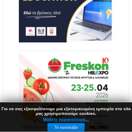
Για να σας εξασφαλίσουμε μια εξατομικευμένη εμπειρία στο site
μας χρησιμοποιούμε cookies.
Μάθετε περισσότερα...
Το κατάλαβα