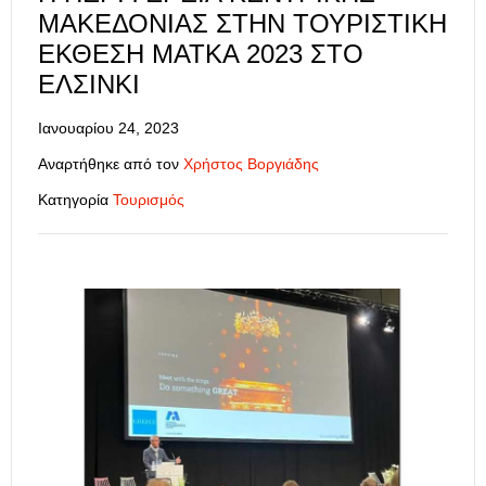
ΜΑΚΕΔΟΝΊΑΣ ΣΤΗΝ ΤΟΥΡΙΣΤΙΚΉ
ΈΚΘΕΣΗ ΜΑΤΚΑ 2023 ΣΤΟ
ΕΛΣΊΝΚΙ
Ιανουαρίου 24, 2023
Αναρτήθηκε από τον
Χρήστος Βοργιάδης
Κατηγορία
Τουρισμός