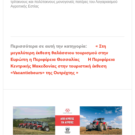
τρίτεκνους και πολύτεκνους μονογονείς πατέρες του Λογαριασμού
Αγροτικής Εστίας
Περισσότερα σε αυτή την κατηγορία:
« Στη
μεγαλύτερη έκθεση θαλάσσιου τουρισμού στην
Ευρώπη η Περιφέρεια Θεσσαλίας
Η Περιφέρεια
Κεντρικής Μακεδονίας στην τουριστική έκθεση
«Vacantiebeurs» της Ουτρέχτης »