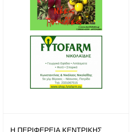
Η ΠΕΡΙΦΈΡΕΙΑ ΚΕΝΤΡΙΚΉΣ