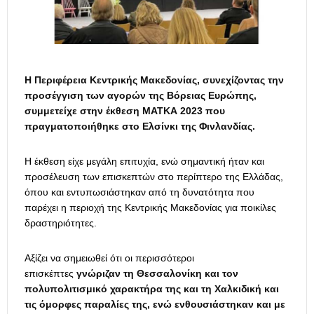
H
Περιφέρεια Κεντρικής Μακεδονίας, συνεχίζοντας την
προσέγγιση των αγορών της Βόρειας Ευρώπης,
συμμετείχε στην έκθεση ΜΑΤΚΑ 2023 που
πραγματοποιήθηκε στο Ελσίνκι της Φινλανδίας.
Η έκθεση
είχε μεγάλη επιτυχία, ενώ
σημαντική ήταν και
προσέλευση των επισκεπτών στο περίπτερο της Ελλάδας,
όπου και εντυπωσιάστηκαν από τη δυνατότητα που
παρέχει η περιοχή της Κεντρικής Μακεδονίας για ποικίλες
δραστηριότητες.
Αξίζει να σημειωθεί ότι οι περισσότεροι
επισκέπτες
γνώριζαν τη Θεσσαλονίκη και τον
πολυπολιτισμικό χαρακτήρα της και τη Χαλκιδική και
τις όμορφες παραλίες της, ενώ ενθουσιάστηκαν και με