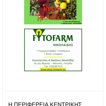
Η ΠΕΡΙΦΈΡΕΙΑ ΚΕΝΤΡΙΚΉΣ