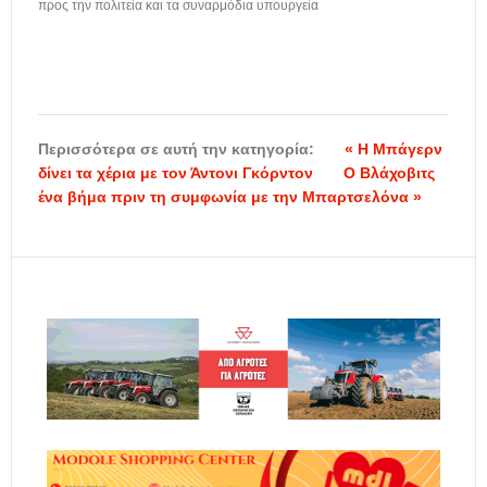
προς την πολιτεία και τα συναρμόδια υπουργεία
Περισσότερα σε αυτή την κατηγορία:
« Η Μπάγερν
δίνει τα χέρια με τον Άντονι Γκόρντον
Ο Βλάχοβιτς
ένα βήμα πριν τη συμφωνία με την Μπαρτσελόνα »