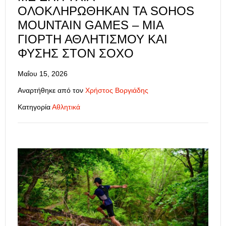
ΟΛΟΚΛΗΡΏΘΗΚΑΝ ΤΑ SOHOS
MOUNTAIN GAMES – ΜΙΑ
ΓΙΟΡΤΉ ΑΘΛΗΤΙΣΜΟΎ ΚΑΙ
ΦΎΣΗΣ ΣΤΟΝ ΣΟΧΌ
Μαΐου 15, 2026
Αναρτήθηκε από τον
Χρήστος Βοργιάδης
Κατηγορία
Αθλητικά