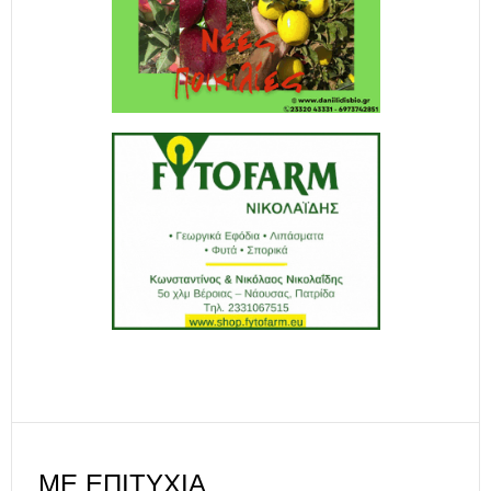
ΜΕ ΕΠΙΤΥΧΊΑ