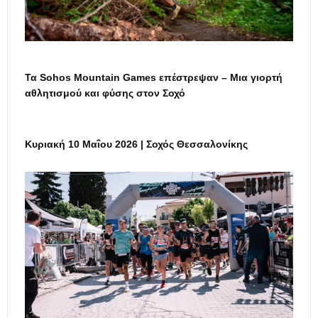
Τα Sohos Mountain Games επέστρεψαν – Μια γιορτή
αθλητισμού και φύσης στον Σοχό
Κυριακή 10 Μαΐου 2026 | Σοχός Θεσσαλονίκης