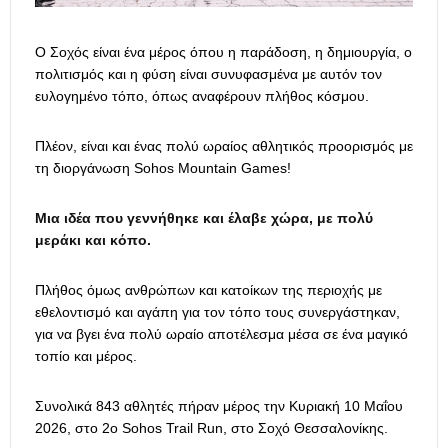
O Σοχός είναι ένα μέρος όπου η παράδοση, η δημιουργία, ο
πολιτισμός και η φύση είναι συνυφασμένα με αυτόν τον
ευλογημένο τόπο, όπως αναφέρουν πλήθος κόσμου.
Πλέον, είναι και ένας πολύ ωραίος αθλητικός προορισμός με
τη διοργάνωση Sohos Mountain Games!
Μια ιδέα που γεννήθηκε και έλαβε χώρα, με πολύ
μεράκι και κόπο.
Πλήθος όμως ανθρώπων και κατοίκων της περιοχής με
εθελοντισμό και αγάπη για τον τόπο τους συνεργάστηκαν,
για να βγει ένα πολύ ωραίο αποτέλεσμα μέσα σε ένα μαγικό
τοπίο και μέρος.
Συνολικά 843 αθλητές πήραν μέρος την Κυριακή 10 Μαΐου
2026, στο 2ο Sohos Trail Run, στο Σοχό Θεσσαλονίκης.