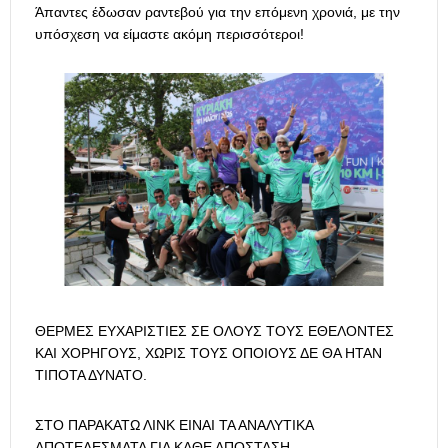
Άπαντες έδωσαν ραντεβού για την επόμενη χρονιά, με την
υπόσχεση να είμαστε ακόμη περισσότεροι!
ΘΕΡΜΕΣ ΕΥΧΑΡΙΣΤΙΕΣ ΣΕ ΟΛΟΥΣ ΤΟΥΣ ΕΘΕΛΟΝΤΕΣ
ΚΑΙ ΧΟΡΗΓΟΥΣ, ΧΩΡΙΣ ΤΟΥΣ ΟΠΟΙΟΥΣ ΔΕ ΘΑ ΗΤΑΝ
ΤΙΠΟΤΑ ΔΥΝΑΤΟ.
ΣΤΟ ΠΑΡΑΚΑΤΩ ΛΙΝΚ ΕΙΝΑΙ ΤΑ ΑΝΑΛΥΤΙΚΑ
ΑΠΟΤΕΛΕΣΜΑΤΑ ΓΙΑ ΚΑΘΕ ΑΠΟΣΤΑΣΗ.