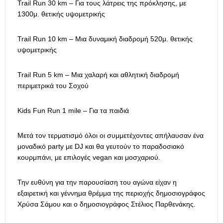
Trail Run 30 km – Για τους λάτρεις της πρόκλησης, με
1300μ. θετικής υψομετρικής
Trail Run 10 km – Μια δυναμική διαδρομή 520μ. θετικής
υψομετρικής
Trail Run 5 km – Μια χαλαρή και αθλητική διαδρομή
περιμετρικά του Σοχού
Kids Fun Run 1 mile – Για τα παιδιά
Μετά τον τερματισμό όλοι οι συμμετέχοντες απήλαυσαν ένα
μοναδικό party με DJ και θα γευτούν το παραδοσιακό
κουρμπάνι, με επιλογές vegan και μοσχαριού.
Την ευθύνη για την παρουσίαση του αγώνα είχαν η
εξαιρετική και γέννημα θρέμμα της περιοχής δημοσιογράφος
Χρύσα Σάμου και ο δημοσιογράφος Στέλιος Παρθενάκης.