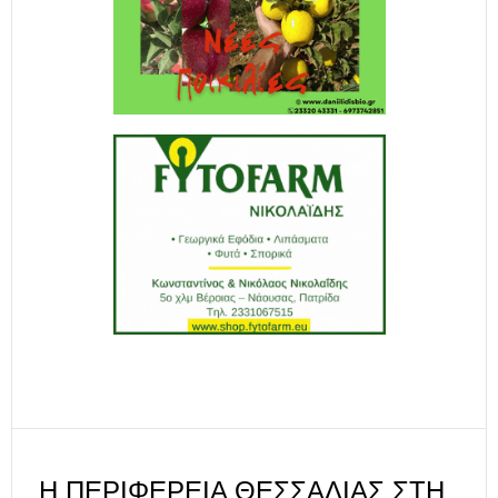
Η ΠΕΡΙΦΈΡΕΙΑ ΘΕΣΣΑΛΊΑΣ ΣΤΗ