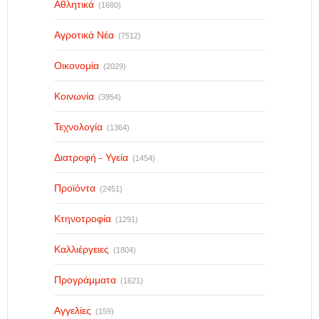
Αθλητικά
(1680)
Αγροτικά Νέα
(7512)
Οικονομία
(2029)
Κοινωνία
(3954)
Τεχνολογία
(1364)
Διατροφή - Υγεία
(1454)
Προϊόντα
(2451)
Κτηνοτροφία
(1291)
Καλλιέργειες
(1804)
Προγράμματα
(1621)
Αγγελίες
(159)