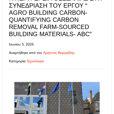
ΣΥΝΕΔΡΊΑΣΗ ΤΟΥ ΈΡΓΟΥ “
AGRO BUILDING CARBON-
QUANTIFYING CARBON
REMOVAL FARM-SOURCED
BUILDING MATERIALS- ABC”
Ιουνίου 3, 2025
Αναρτήθηκε από τον
Χρήστος Βοργιάδης
Κατηγορία
Τεχνολογία