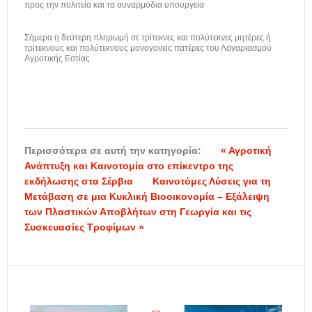
προς την πολιτεία και τα συναρμόδια υπουργεία
Σήμερα η δεύτερη πληρωμή σε τρίτεκνες και πολύτεκνες μητέρες ή
τρίτεκνους και πολύτεκνους μονογονείς πατέρες του Λογαριασμού
Αγροτικής Εστίας
Περισσότερα σε αυτή την κατηγορία:
« Αγροτική
Ανάπτυξη και Καινοτομία στο επίκεντρο της
εκδήλωσης στα Σέρβια
Καινοτόμες Λύσεις για τη
Μετάβαση σε μια Κυκλική Βιοοικονομία – Εξάλειψη
των Πλαστικών Αποβλήτων στη Γεωργία και τις
Συσκευασίες Τροφίμων »