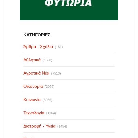
ΚΑΤΗΓΟΡΙΕΣ
Άρθρα - Σχόλια
(151)
Αθλητικά
(1680)
Αγροτικά Νέα
(7513)
Οικονομία
(2029)
Κοινωνία
(3956)
Τεχνολογία
(1364)
Διατροφή - Υγεία
(1454)