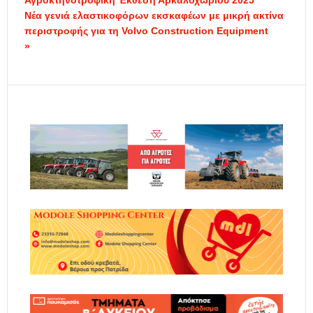
Αγροκτηνοτροφική Έκθεση Αρκαλοχωρίου 2025
Νέα γενιά ελαστικοφόρων εκσκαφέων με μικρή ακτίνα
περιστροφής για τη Volvo Construction Equipment
»