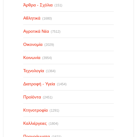
Άρθρα - Σχόλια
(151)
Αθλητικά
(1680)
Αγροτικά Νέα
(7512)
Οικονομία
(2029)
Κοινωνία
(3954)
Τεχνολογία
(1364)
Διατροφή - Υγεία
(1454)
Προϊόντα
(2451)
Κτηνοτροφία
(1291)
Καλλιέργειες
(1804)
Προγράμματα
(1621)