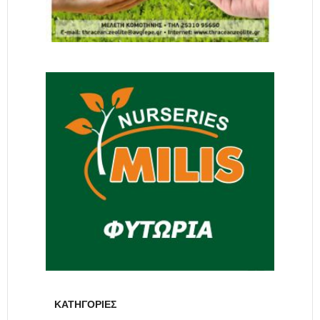
ΚΑΤΗΓΟΡΙΕΣ