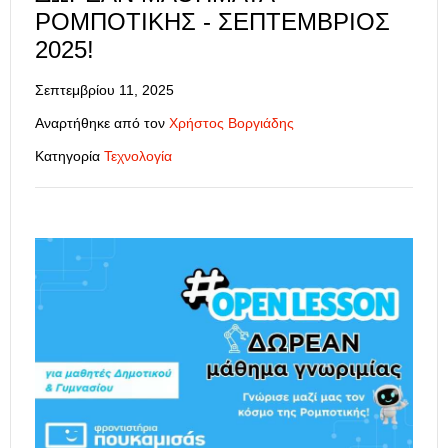
ΡΟΜΠΟΤΙΚΉΣ - ΣΕΠΤΈΜΒΡΙΟΣ
2025!
Σεπτεμβρίου 11, 2025
Αναρτήθηκε από τον
Χρήστος Βοργιάδης
Κατηγορία
Τεχνολογία