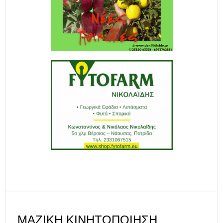
ΜΑΖΙΚΉ ΚΙΝΗΤΟΠΟΊΗΣΗ