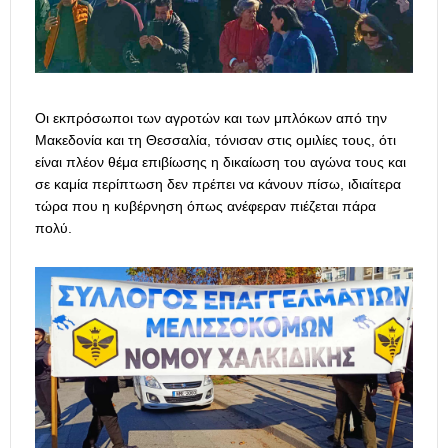
Οι εκπρόσωποι των αγροτών και των μπλόκων από την
Μακεδονία και τη Θεσσαλία, τόνισαν στις ομιλίες τους, ότι
είναι πλέον θέμα επιβίωσης η δικαίωση του αγώνα τους και
σε καμία περίπτωση δεν πρέπει να κάνουν πίσω, ιδιαίτερα
τώρα που η κυβέρνηση όπως ανέφεραν πιέζεται πάρα
πολύ.