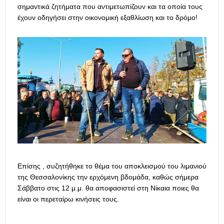
σημαντικά ζητήματα που αντιμετωπίζουν και τα οποία τους
έχουν οδηγήσει στην οικονομική εξαθλίωση και το δρόμο!
Επίσης , συζητήθηκε το θέμα του αποκλεισμού του λιμανιού
της Θεσσαλονίκης την ερχόμενη βδομάδα, καθώς σήμερα
Σάββατο στις 12 μ.μ. θα αποφασιστεί στη Νίκαια ποιες θα
είναι οι περεταίρω κινήσεις τους.