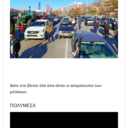
Δείτε στο βίντεο όλα όσα είπαν οι εκπρόσωποι των
μπλόκων
ΠΟΛΥΜΈΣΑ