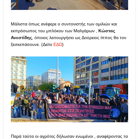
Μάλιστα όπως ανέφερε ο συντονιστής των ομιλιών και
εκπρόσωπος του μπλόκου των Μαλγάρων ,
Κώστας
Ανεστίδης
, όποιος λειτουργήσει ως Δούρειος ίππος θα τον
ξεσκεπάσουνε. (Δείτε
ΕΔΩ
)
Παρά ταύτα οι αγρότες δήλωσαν ενωμένοι , αναφέροντας τα