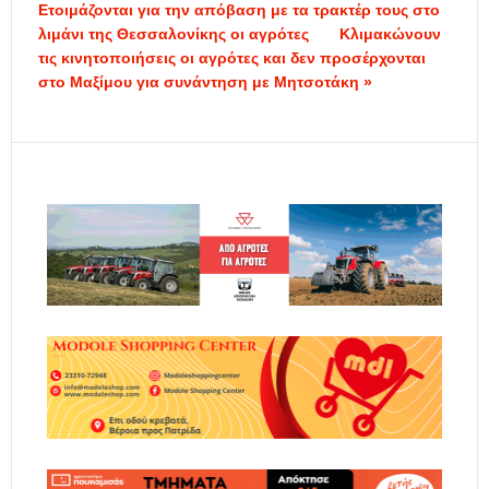
Ετοιμάζονται για την απόβαση με τα τρακτέρ τους στο
λιμάνι της Θεσσαλονίκης οι αγρότες
Κλιμακώνουν
τις κινητοποιήσεις οι αγρότες και δεν προσέρχονται
στο Μαξίμου για συνάντηση με Μητσοτάκη »