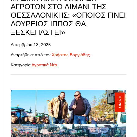
ΑΓΡΟΤΏΝ ΣΤΟ ΛΙΜΆΝΙ ΤΗΣ
ΘΕΣΣΑΛΟΝΊΚΗΣ: «ΌΠΟΙΟΣ ΓΊΝΕΙ
ΔΟΎΡΕΙΟΣ ΊΠΠΟΣ ΘΑ
ΞΕΣΚΕΠΑΣΤΕΊ»
Δεκεμβρίου 13, 2025
Αναρτήθηκε από τον
Χρήστος Βοργιάδης
Κατηγορία
Αγροτικά Νέα
ΚΎΡΙΟ